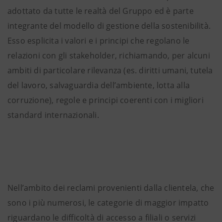
adottato da tutte le realtà del Gruppo ed è parte
integrante del modello di gestione della sostenibilità.
Esso esplicita i valori e i principi che regolano le
relazioni con gli stakeholder, richiamando, per alcuni
ambiti di particolare rilevanza (es. diritti umani, tutela
del lavoro, salvaguardia dell’ambiente, lotta alla
corruzione), regole e principi coerenti con i migliori
standard internazionali.
Nell’ambito dei reclami provenienti dalla clientela, che
sono i più numerosi, le categorie di maggior impatto
riguardano le difficoltà di accesso a filiali o servizi