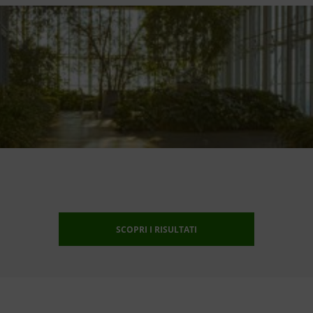
SCOPRI I RISULTATI