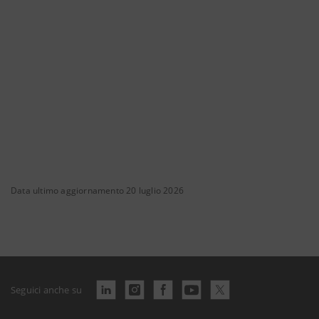
Data ultimo aggiornamento 20 luglio 2026
Seguici anche su