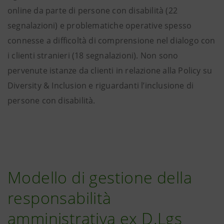
online da parte di persone con disabilità (22
segnalazioni) e problematiche operative spesso
connesse a difficoltà di comprensione nel dialogo con
i clienti stranieri (18 segnalazioni). Non sono
pervenute istanze da clienti in relazione alla Policy su
Diversity & Inclusion e riguardanti l’inclusione di
persone con disabilità.
Modello di gestione della
responsabilità
amministrativa ex D.Lgs