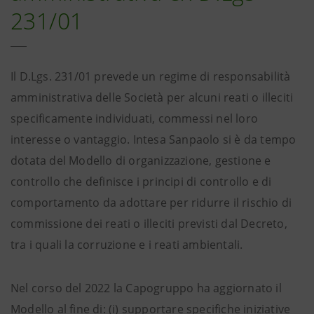
231/01
Il D.Lgs. 231/01 prevede un regime di responsabilità
amministrativa delle Società per alcuni reati o illeciti
specificamente individuati, commessi nel loro
interesse o vantaggio. Intesa Sanpaolo si è da tempo
dotata del Modello di organizzazione, gestione e
controllo che definisce i principi di controllo e di
comportamento da adottare per ridurre il rischio di
commissione dei reati o illeciti previsti dal Decreto,
tra i quali la corruzione e i reati ambientali.
Nel corso del 2022 la Capogruppo ha aggiornato il
Modello al fine di: (i) supportare specifiche iniziative