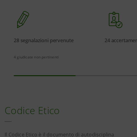
28 segnalazioni pervenute
24 accertament
4 giudicate non pertinenti
Codice Etico
Il Codice Etico è il documento di autodisciplina