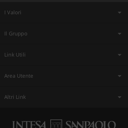
I Valori
Il Gruppo
Link Utili
Area Utente
Altri Link