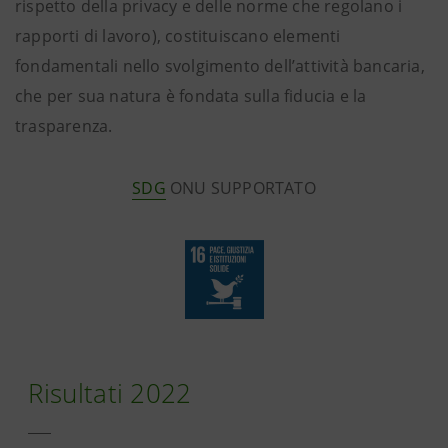
rispetto della privacy e delle norme che regolano i
rapporti di lavoro), costituiscano elementi
fondamentali nello svolgimento dell’attività bancaria,
che per sua natura è fondata sulla fiducia e la
trasparenza.
SDG
ONU SUPPORTATO
Risultati 2022