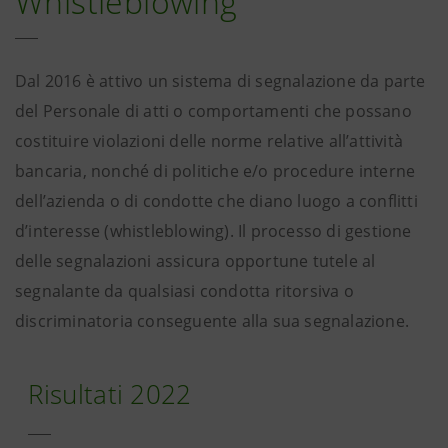
Whistleblowing
Dal 2016 è attivo un sistema di segnalazione da parte
del Personale di atti o comportamenti che possano
costituire violazioni delle norme relative all’attività
bancaria, nonché di politiche e/o procedure interne
dell’azienda o di condotte che diano luogo a conflitti
d’interesse (whistleblowing). Il processo di gestione
delle segnalazioni assicura opportune tutele al
segnalante da qualsiasi condotta ritorsiva o
discriminatoria conseguente alla sua segnalazione.
Risultati 2022