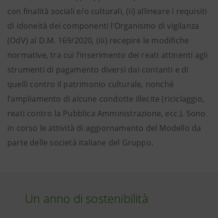
con finalità sociali e/o culturali, (ii) allineare i requisiti
di idoneità dei componenti l’Organismo di vigilanza
(OdV) al D.M. 169/2020, (iii) recepire le modifiche
normative, tra cui l’inserimento dei reati attinenti agli
strumenti di pagamento diversi dai contanti e di
quelli contro il patrimonio culturale, nonché
l’ampliamento di alcune condotte illecite (riciclaggio,
reati contro la Pubblica Amministrazione, ecc.). Sono
in corso le attività di aggiornamento del Modello da
parte delle società italiane del Gruppo.
Un anno di sostenibilità