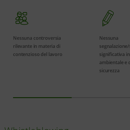
Nessuna controversia
Nessuna
rilevante in materia di
segnalazione/
contenzioso del lavoro
significativa i
ambientale e d
sicurezza