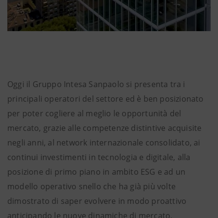
Oggi il Gruppo Intesa Sanpaolo si presenta tra i
principali operatori del settore ed è ben posizionato
per poter cogliere al meglio le opportunità del
mercato, grazie alle competenze distintive acquisite
negli anni, al network internazionale consolidato, ai
continui investimenti in tecnologia e digitale, alla
posizione di primo piano in ambito ESG e ad un
modello operativo snello che ha già più volte
dimostrato di saper evolvere in modo proattivo
anticipando le nuove dinamiche di mercato.