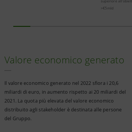
superiore all’obiet
>€5mld
Valore economico generato
Il valore economico generato nel 2022 sfiora i 20,6
miliardi di euro, in aumento rispetto ai 20 miliardi del
2021. La quota più elevata del valore economico
distribuito agli stakeholder è destinata alle persone
del Gruppo.