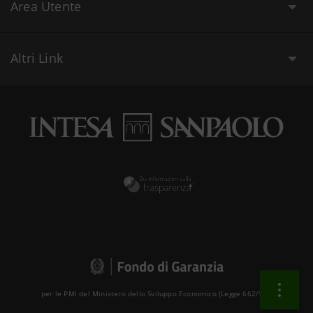
Area Utente
Altri Link
per le PMI del Ministero dello Sviluppo Economico (Legge 662/96 )