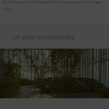
€1,7mld con avvio il 13 febbraio 2023 e conclusione entro il 12 maggio
2023.
Un anno di sostenibilità