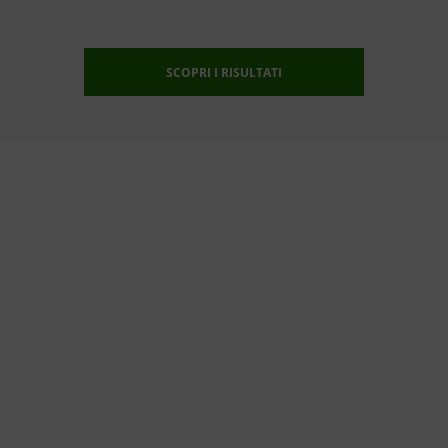
SCOPRI I RISULTATI