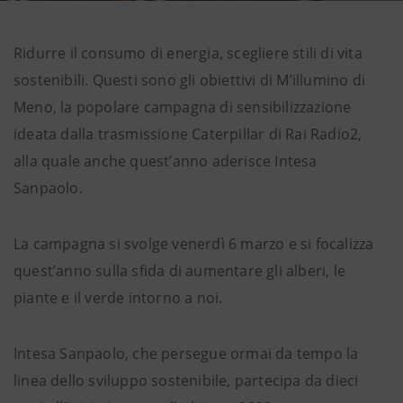
Ridurre il consumo di energia, scegliere stili di vita
sostenibili. Questi sono gli obiettivi di M’illumino di
Meno, la popolare campagna di sensibilizzazione
ideata dalla trasmissione Caterpillar di Rai Radio2,
alla quale anche quest’anno aderisce Intesa
Sanpaolo.
La campagna si svolge venerdì 6 marzo e si focalizza
quest’anno sulla sfida di aumentare gli alberi, le
piante e il verde intorno a noi.
Intesa Sanpaolo, che persegue ormai da tempo la
linea dello sviluppo sostenibile, partecipa da dieci