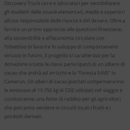
Discovery Truck corsi e laboratori per sensibilizzare
gli studenti delle scuole elementari, medie e superiori
all’uso responsabile delle risorse e del denaro. Oltre a
fornire un primo approccio alle questioni finanziarie,
alla sostenibilità e all’economia circolare con
l’obiettivo di favorire lo sviluppo di comportamenti
virtuosi in futuro, il progetto si caratterizza per la
donazione a tutte le classi partecipanti di un albero di
cacao che andrà ad arricchire la “Foresta SAVE” in
Camerun. Gli alberi di cacao piantati compenseranno
le emissioni di 13.750 kg di CO2 utilizzati nel viaggio e
costituiranno una fonte di reddito per gli agricoltori
che potranno vendere in circuiti locali i frutti e i
prodotti derivati.