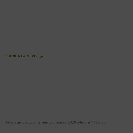
SCARICA LA NEWS
Data ultimo aggiornamento 5 marzo 2020 alle ore 17:58:00