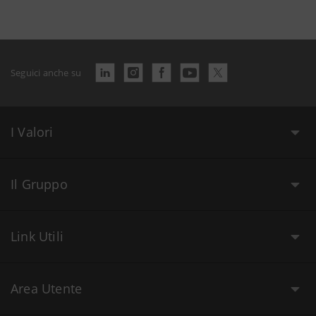
Seguici anche su
I Valori
Il Gruppo
Link Utili
Area Utente