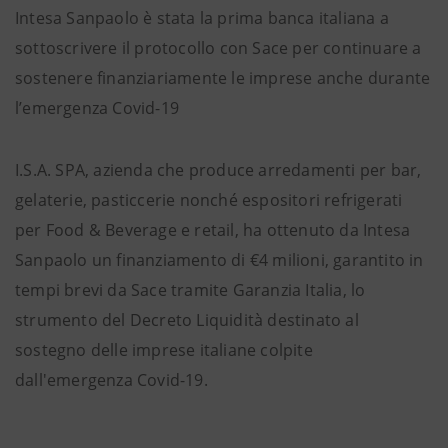
Intesa Sanpaolo è stata la prima banca italiana a
sottoscrivere il protocollo con Sace per continuare a
sostenere finanziariamente le imprese anche durante
l’emergenza Covid-19
I.S.A. SPA, azienda che produce arredamenti per bar,
gelaterie, pasticcerie nonché espositori refrigerati
per Food & Beverage e retail, ha ottenuto da Intesa
Sanpaolo un finanziamento di €4 milioni, garantito in
tempi brevi da Sace tramite Garanzia Italia, lo
strumento del Decreto Liquidità destinato al
sostegno delle imprese italiane colpite
dall'emergenza Covid-19.