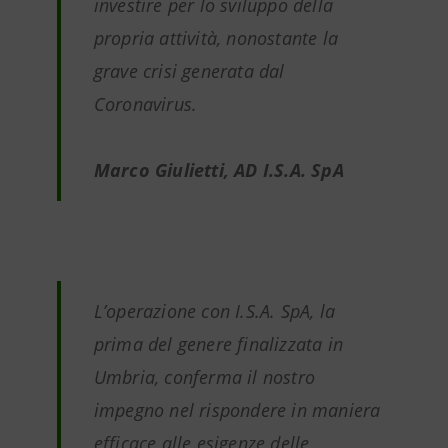
investire per lo sviluppo della
propria attività, nonostante la
grave crisi generata dal
Coronavirus.
Marco Giulietti, AD I.S.A. SpA
L’operazione con I.S.A. SpA, la
prima del genere finalizzata in
Umbria, conferma il nostro
impegno nel rispondere in maniera
efficace alle esigenze delle