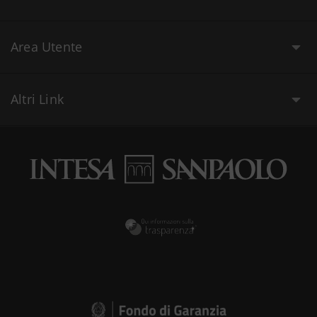
Area Utente
Altri Link