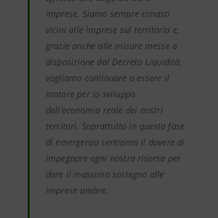
imprese. Siamo sempre rimasti
vicini alle imprese sul territorio e,
grazie anche alle misure messe a
disposizione dal Decreto Liquidità,
vogliamo continuare a essere il
motore per lo sviluppo
dell’economia reale dei nostri
territori. Soprattutto in questa fase
di emergenza sentiamo il dovere di
impegnare ogni nostra risorsa per
dare il massimo sostegno alle
imprese umbre.