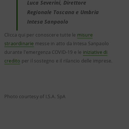
Luca Severini, Direttore
Regionale Toscana e Umbria
Intesa Sanpaolo
Clicca qui per conoscere tutte le
misure
straordinarie
messe in atto da Intesa Sanpaolo
durante l'emergenza COVID-19 e le
iniziative di
credito
per il sostegno e il rilancio delle imprese.
Photo courtesy of I.S.A. SpA