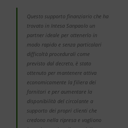
Questo supporto finanziario che ha
trovato in Intesa Sanpaolo un
partner ideale per ottenerlo in
modo rapido e senza particolari
difficoltà procedurali come
previsto dal decreto, è stato
ottenuto per mantenere attiva
economicamente la filiera dei
fornitori e per aumentare la
disponibilità del circolante a
supporto dei propri clienti che
credono nella ripresa e vogliono