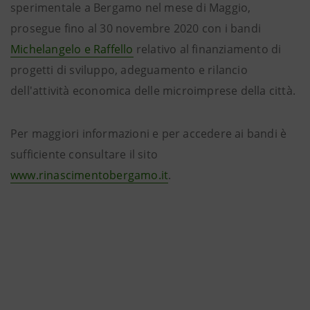
sperimentale a Bergamo nel mese di Maggio,
prosegue fino al 30 novembre 2020 con i bandi
Michelangelo e Raffello
relativo al finanziamento di
progetti di sviluppo, adeguamento e rilancio
dell'attività economica delle microimprese della città.
Per maggiori informazioni e per accedere ai bandi è
sufficiente consultare il sito
www.rinascimentobergamo.it
.