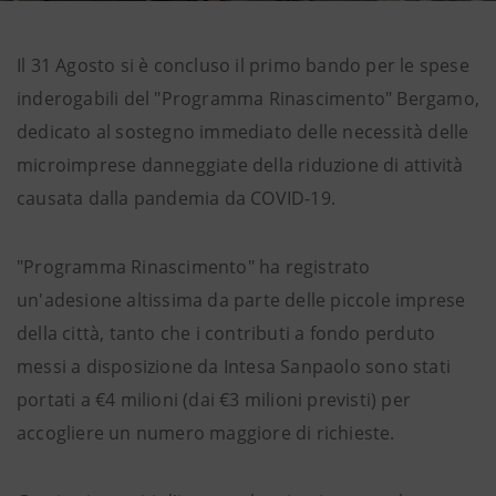
Il 31 Agosto si è concluso il primo bando per le spese
inderogabili del "Programma Rinascimento" Bergamo,
dedicato al sostegno immediato delle necessità delle
microimprese danneggiate della riduzione di attività
causata dalla pandemia da COVID-19.
"Programma Rinascimento" ha registrato
un'adesione altissima da parte delle piccole imprese
della città, tanto che i contributi a fondo perduto
messi a disposizione da Intesa Sanpaolo sono stati
portati a €4 milioni (dai €3 milioni previsti) per
accogliere un numero maggiore di richieste.