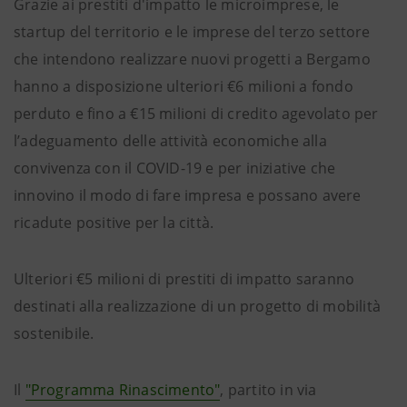
Grazie ai prestiti d'impatto le microimprese, le
startup del territorio e le imprese del terzo settore
che intendono realizzare nuovi progetti a Bergamo
hanno a disposizione ulteriori €6 milioni a fondo
perduto e fino a €15 milioni di credito agevolato per
l’adeguamento delle attività economiche alla
convivenza con il COVID-19 e per iniziative che
innovino il modo di fare impresa e possano avere
ricadute positive per la città.
Ulteriori €5 milioni di prestiti di impatto saranno
destinati alla realizzazione di un progetto di mobilità
sostenibile.
Il
"Programma Rinascimento"
, partito in via