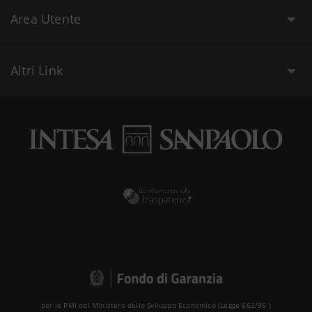
Area Utente
Altri Link
per le PMI del Ministero dello Sviluppo Economico (Legge 662/96 )