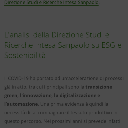
Direzione Studi e Ricerche Intesa Sanpaolo
.
L'analisi della Direzione Studi e
Ricerche Intesa Sanpaolo su ESG e
Sostenibilità
Il COVID-19 ha portato ad un’accelerazione di processi
già in atto, tra cui i principali sono la
transizione
green, l’innovazione, la digitalizzazione e
l’automazione
. Una prima evidenza è quindi la
necessità di accompagnare il tessuto produttivo in
questo percorso. Nei prossimi anni si prevede infatti