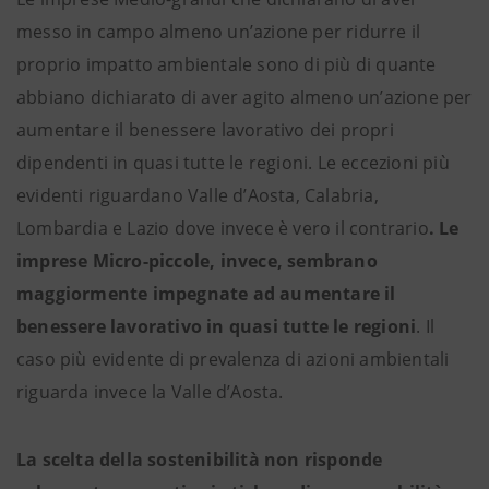
messo in campo almeno un’azione per ridurre il
proprio impatto ambientale sono di più di quante
abbiano dichiarato di aver agito almeno un’azione per
aumentare il benessere lavorativo dei propri
dipendenti in quasi tutte le regioni. Le eccezioni più
evidenti riguardano Valle d’Aosta, Calabria,
Lombardia e Lazio dove invece è vero il contrario
.
Le
imprese Micro-piccole, invece, sembrano
maggiormente impegnate ad aumentare il
benessere lavorativo in quasi tutte le regioni
. Il
caso più evidente di prevalenza di azioni ambientali
riguarda invece la Valle d’Aosta.
La scelta della sostenibilità non risponde