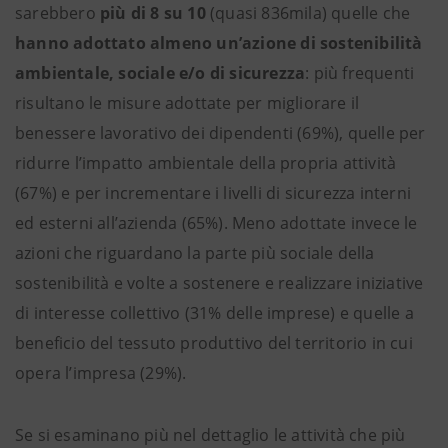
sarebbero
più di 8 su 10
(quasi 836mila) quelle che
hanno adottato almeno un’azione di sostenibilità
ambientale, sociale e/o di sicurezza
: più frequenti
risultano le misure adottate per migliorare il
benessere lavorativo dei dipendenti (69%), quelle per
ridurre l’impatto ambientale della propria attività
(67%) e per incrementare i livelli di sicurezza interni
ed esterni all’azienda (65%). Meno adottate invece le
azioni che riguardano la parte più sociale della
sostenibilità e volte a sostenere e realizzare iniziative
di interesse collettivo (31% delle imprese) e quelle a
beneficio del tessuto produttivo del territorio in cui
opera l’impresa (29%).
Se si esaminano più nel dettaglio le attività che più