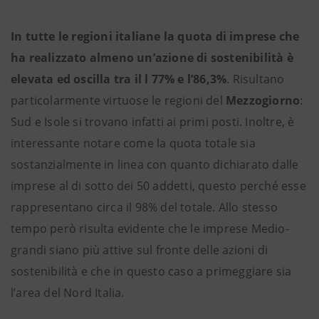
In tutte le regioni italiane la quota di imprese che
ha realizzato almeno un’azione di sostenibilità è
elevata ed oscilla tra il l 77% e l’86,3%
. Risultano
particolarmente virtuose le regioni del
Mezzogiorno
:
Sud e Isole si trovano infatti ai primi posti. Inoltre, è
interessante notare come la quota totale sia
sostanzialmente in linea con quanto dichiarato dalle
imprese al di sotto dei 50 addetti, questo perché esse
rappresentano circa il 98% del totale. Allo stesso
tempo però risulta evidente che le imprese Medio-
grandi siano più attive sul fronte delle azioni di
sostenibilità e che in questo caso a primeggiare sia
l’area del Nord Italia.