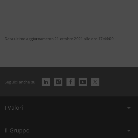
Data ultimo aggiornamento 21 ottobre 2021 alle ore 17:44:00
Seguici anche su
I Valori
Il Gruppo