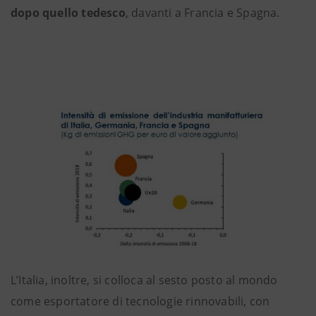
dopo quello tedesco
, davanti a Francia e Spagna.
L’Italia, inoltre, si colloca al sesto posto al mondo
come esportatore di tecnologie rinnovabili, con