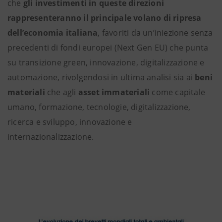
che
gli investimenti in queste direzioni
rappresenteranno il principale volano di ripresa
dell’economia italiana
, favoriti da un’iniezione senza
precedenti di fondi europei (Next Gen EU) che punta
su transizione green, innovazione, digitalizzazione e
automazione, rivolgendosi in ultima analisi sia ai
beni
materiali
che agli
asset immateriali
come capitale
umano, formazione, tecnologie, digitalizzazione,
ricerca e sviluppo, innovazione e
internazionalizzazione.