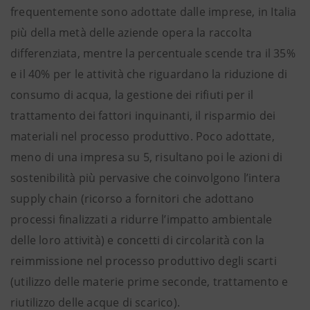
frequentemente sono adottate dalle imprese, in Italia
più della metà delle aziende opera la raccolta
differenziata, mentre la percentuale scende tra il 35%
e il 40% per le attività che riguardano la riduzione di
consumo di acqua, la gestione dei rifiuti per il
trattamento dei fattori inquinanti, il risparmio dei
materiali nel processo produttivo. Poco adottate,
meno di una impresa su 5, risultano poi le azioni di
sostenibilità più pervasive che coinvolgono l’intera
supply chain (ricorso a fornitori che adottano
processi finalizzati a ridurre l’impatto ambientale
delle loro attività) e concetti di circolarità con la
reimmissione nel processo produttivo degli scarti
(utilizzo delle materie prime seconde, trattamento e
riutilizzo delle acque di scarico).