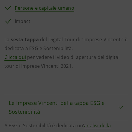
Persone e capitale umano
Impact
La
sesta tappa
del Digital Tour di “Imprese Vincenti” è
dedicata a ESG e Sostenibilità.
Clicca qui
per vedere il video di apertura del digital
tour di Imprese Vincenti 2021.
Le Imprese Vincenti della tappa ESG e
Sostenibilità
A ESG e Sostenibilità è dedicata un’
analisi della