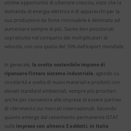
ottime opportunità di ulteriore crescita, visto che la
domanda di energia elettrica e di apparecchi per la
sua produzione da fonte rinnovabile è destinata ad
aumentare sempre di più. Siamo ben posizionati
soprattutto nel comparto dei moltiplicatori di
velocità, con una quota del 10% dell’export mondiale.
In generale,
la svolta sostenibile impone di
ripensare l’intero sistema industriale
, agendo su
circolarità e scelta di nuovi materiali e prodotti con
elevati standard ambientali, sempre più prioritari
anche per consentire alle imprese di essere partner
di riferimento sui mercati internazionali. Secondo
quanto emerge dal censimento permanente ISTAT
sulle
imprese con almeno 3 addetti, in Italia