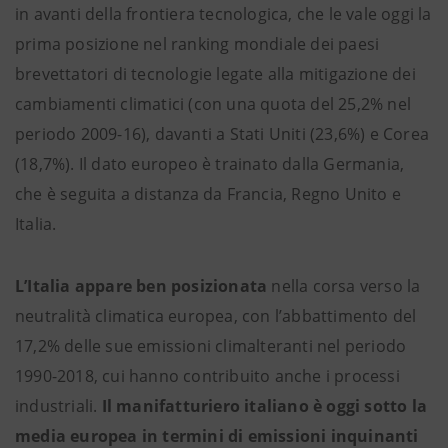
in avanti della frontiera tecnologica, che le vale oggi la
prima posizione nel ranking mondiale dei paesi
brevettatori di tecnologie legate alla mitigazione dei
cambiamenti climatici (con una quota del 25,2% nel
periodo 2009-16), davanti a Stati Uniti (23,6%) e Corea
(18,7%). Il dato europeo è trainato dalla Germania,
che è seguita a distanza da Francia, Regno Unito e
Italia.
L’Italia appare ben posizionata
nella corsa verso la
neutralità climatica europea, con l’abbattimento del
17,2% delle sue emissioni climalteranti nel periodo
1990-2018, cui hanno contribuito anche i processi
industriali.
Il manifatturiero italiano è oggi sotto la
media europea in termini di emissioni inquinanti