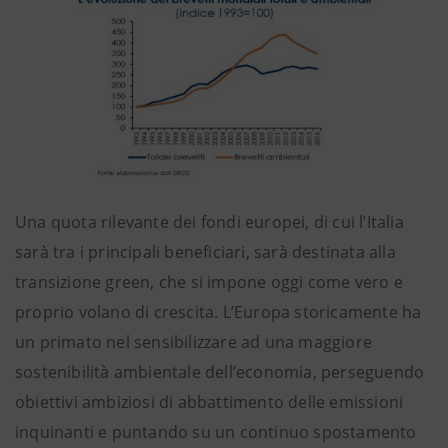
Una quota rilevante dei fondi europei, di cui l’Italia
sarà tra i principali beneficiari, sarà destinata alla
transizione green, che si impone oggi come vero e
proprio volano di crescita. L’Europa storicamente ha
un primato nel sensibilizzare ad una maggiore
sostenibilità ambientale dell’economia, perseguendo
obiettivi ambiziosi di abbattimento delle emissioni
inquinanti e puntando su un continuo spostamento