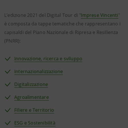
L’edizione 2021 del Digital Tour di "
Imprese Vincenti
"
è composta da tappe tematiche che rappresentano i
capisaldi del Piano Nazionale di Ripresa e Resilienza
(PNRR):
Innovazione, ricerca e sviluppo
Internazionalizzazione
Digitalizzazione
Agroalimentare
Filiere e Territorio
ESG e Sostenibilità