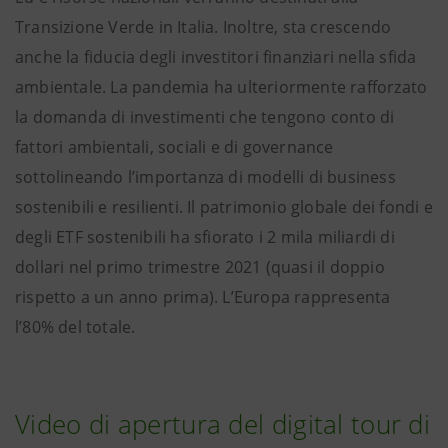
Transizione Verde in Italia. Inoltre, sta crescendo
anche la fiducia degli investitori finanziari nella sfida
ambientale.
La pandemia ha ulteriormente rafforzato
la domanda di investimenti che tengono conto di
fattori ambientali, sociali e di governance
sottolineando l’importanza di modelli di business
sostenibili e resilienti. Il patrimonio globale dei fondi e
degli ETF sostenibili ha sfiorato i 2 mila miliardi di
dollari nel primo trimestre 2021 (quasi il doppio
rispetto a un anno prima). L’Europa rappresenta
l’80% del totale.
Video di apertura del digital tour di