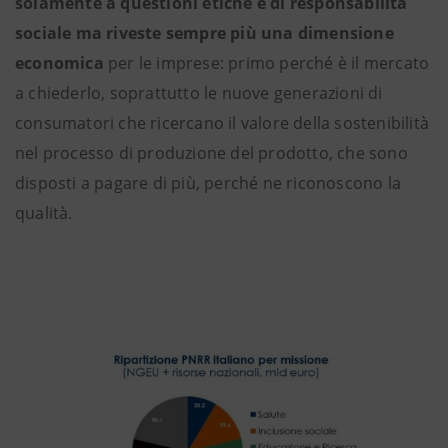
solamente a questioni etiche e di responsabilità
sociale ma riveste sempre più una
dimensione
economica
per le imprese: primo perché è il mercato
a chiederlo, soprattutto le nuove generazioni di
consumatori che ricercano il valore della sostenibilità
nel processo di produzione del prodotto, che sono
disposti a pagare di più, perché ne riconoscono la
qualità.