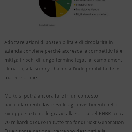
Adottare azioni di sostenibilità e di circolarità in
azienda conviene perché accresce la competitività e
mitiga i rischi di lungo termine legati ai cambiamenti
climatici, alla supply chain e all’indisponibilità delle
materie prime.
Molto si potrà ancora fare in un contesto
particolarmente favorevole agli investimenti nello
sviluppo sostenibile grazie alla spinta del PNRR: circa
70 miliardi di euro in tutto tra fondi Next Generation
Eu e risorse nazionali verranno destinati alla