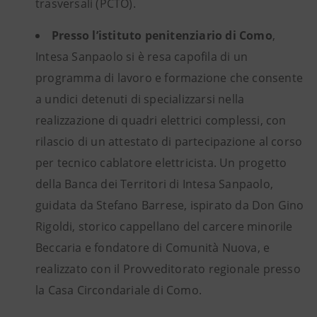
trasversali (PCTO).
Presso l’istituto penitenziario di Como
,
Intesa Sanpaolo si è resa capofila di un
programma di lavoro e formazione che consente
a undici detenuti di specializzarsi nella
realizzazione di quadri elettrici complessi, con
rilascio di un attestato di partecipazione al corso
per tecnico cablatore elettricista. Un progetto
della Banca dei Territori di Intesa Sanpaolo,
guidata da Stefano Barrese, ispirato da Don Gino
Rigoldi, storico cappellano del carcere minorile
Beccaria e fondatore di Comunità Nuova, e
realizzato con il Provveditorato regionale presso
la Casa Circondariale di Como.