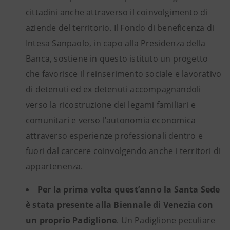
cittadini anche attraverso il coinvolgimento di
aziende del territorio. Il Fondo di beneficenza di
Intesa Sanpaolo, in capo alla Presidenza della
Banca, sostiene in questo istituto un progetto
che favorisce il reinserimento sociale e lavorativo
di detenuti ed ex detenuti accompagnandoli
verso la ricostruzione dei legami familiari e
comunitari e verso l’autonomia economica
attraverso esperienze professionali dentro e
fuori dal carcere coinvolgendo anche i territori di
appartenenza.
Per la prima volta quest’anno la Santa Sede
è stata presente alla Biennale di Venezia con
un proprio Padiglione
. Un Padiglione peculiare