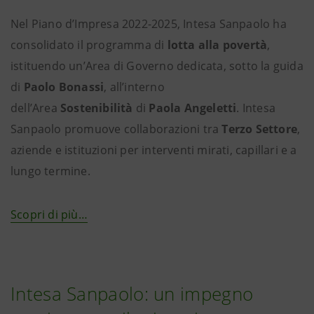
Nel Piano d’Impresa 2022-2025, Intesa Sanpaolo ha
consolidato il programma di
lotta alla povertà
,
istituendo un’Area di Governo dedicata, sotto la guida
di
Paolo Bonassi
, all’interno
dell’Area
Sostenibilità
di
Paola Angeletti
. Intesa
Sanpaolo promuove collaborazioni tra
Terzo Settore
,
aziende e istituzioni per interventi mirati, capillari e a
lungo termine.
Scopri di più…
Intesa Sanpaolo: un impegno