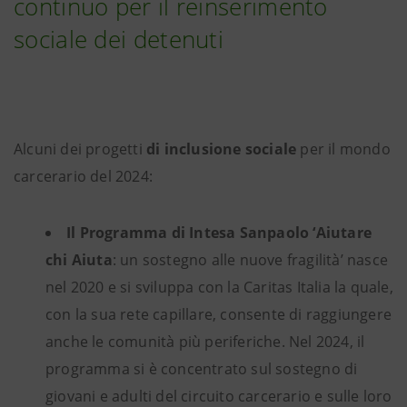
continuo per il reinserimento
sociale dei detenuti
Alcuni dei progetti
di inclusione sociale
per il mondo
carcerario del 2024:
Il Programma di Intesa Sanpaolo ‘Aiutare
chi Aiuta
: un sostegno alle nuove fragilità’ nasce
nel 2020 e si sviluppa con la Caritas Italia la quale,
con la sua rete capillare, consente di raggiungere
anche le comunità più periferiche. Nel 2024, il
programma si è concentrato sul sostegno di
giovani e adulti del circuito carcerario e sulle loro