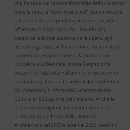
che ha sede nel carcere femminile della Giudecca
dove la mostra “Con i miei occhi” ha coinvolto le
persone detenute per lavorare con otto artisti
affermati chiamati da tutto il mondo alla
creatività, alla realizzazione delle opere, agli
aspetti organizzativi. Papa Francesco ha visitato
la mostra il 28 aprile scorso, la prima di un
pontefice alla Biennale. Intesa Sanpaolo ha
sostenuto l’iniziativa nell’ambito di un accordo
triennale siglato con il Cardinale José Tolentino
de Mendonça, Prefetto del Dicastero per la
Cultura e l'Educazione del Vaticano. Anche le
prossime i Padiglioni della Santa Sede alle
prossime due edizioni della Biennale,
Architettura nel 2025 e Arte nel 2026, saranno