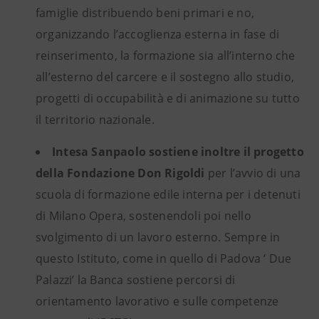
famiglie distribuendo beni primari e no,
organizzando l’accoglienza esterna in fase di
reinserimento, la formazione sia all’interno che
all’esterno del carcere e il sostegno allo studio,
progetti di occupabilità e di animazione su tutto
il territorio nazionale.
Intesa Sanpaolo sostiene inoltre il progetto
della Fondazione Don Rigoldi
per l’avvio di una
scuola di formazione edile interna per i detenuti
di Milano Opera, sostenendoli poi nello
svolgimento di un lavoro esterno. Sempre in
questo Istituto, come in quello di Padova ‘ Due
Palazzi’ la Banca sostiene percorsi di
orientamento lavorativo e sulle competenze