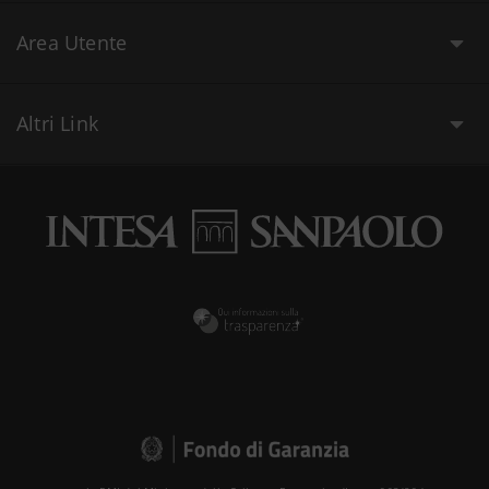
Area Utente
Altri Link