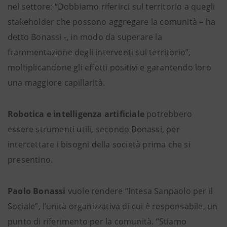
nel settore: “Dobbiamo riferirci sul territorio a quegli
stakeholder che possono aggregare la comunità – ha
detto Bonassi -, in modo da superare la
frammentazione degli interventi sul territorio”,
moltiplicandone gli effetti positivi e garantendo loro
una maggiore capillarità.
Robotica e intelligenza artificiale
potrebbero
essere strumenti utili, secondo Bonassi, per
intercettare i bisogni della società prima che si
presentino.
Paolo Bonassi
vuole rendere “Intesa Sanpaolo per il
Sociale”, l’unità organizzativa di cui è responsabile, un
punto di riferimento per la comunità. “Stiamo