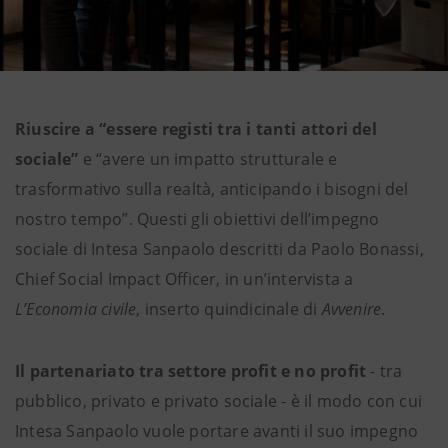
Riuscire a “essere registi tra i tanti attori del
sociale”
e “avere un impatto strutturale e
trasformativo sulla realtà, anticipando i bisogni del
nostro tempo”. Questi gli obiettivi dell’impegno
sociale di Intesa Sanpaolo descritti da Paolo Bonassi,
Chief Social Impact Officer, in un’intervista a
L’Economia civile
, inserto quindicinale di
Avvenire
.
Il partenariato tra settore profit e no profit
- tra
pubblico, privato e privato sociale - è il modo con cui
Intesa Sanpaolo vuole portare avanti il suo impegno