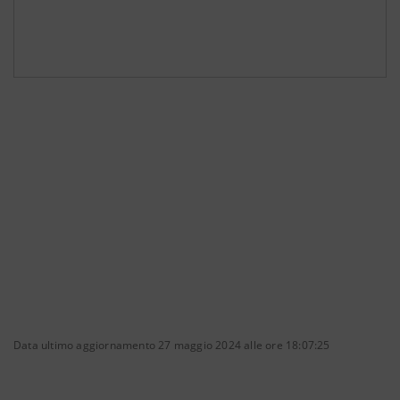
Data ultimo aggiornamento 27 maggio 2024 alle ore 18:07:25