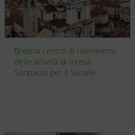
Brescia centro di riferimento
delle attività di Intesa
Sanpaolo per il Sociale