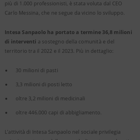
più di 1.000 professionisti, è stata voluta dal CEO
Carlo Messina, che ne segue da vicino lo sviluppo.
Intesa Sanpaolo ha portato a termine 36,8 milioni
di interventi
a sostegno della comunità e del
territorio tra il 2022 e il 2023. Più in dettaglio:
30 milioni di pasti
3,3 milioni di posti letto
oltre 3,2 milioni di medicinali
oltre 446.000 capi di abbigliamento.
L’attività di Intesa Sanpaolo nel sociale privilegia