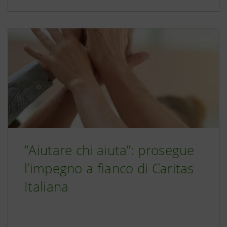
“Aiutare chi aiuta”: prosegue
l’impegno a fianco di Caritas
Italiana