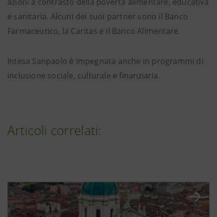
azioni a contrasto della povertà alimentare, educativa
e sanitaria. Alcuni dei suoi partner sono il Banco
Farmaceutico, la Caritas e il Banco Alimentare.
Intesa Sanpaolo è impegnata anche in programmi di
inclusione sociale, culturale e finanziaria.
Articoli correlati: