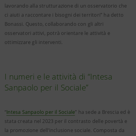
lavorando alla strutturazione di un osservatorio che
ci aiuti a raccontare i bisogni dei territori” ha detto
Bonassi. Questo, collaborando con gli altri
osservatori attivi, potrà orientare le attività e
ottimizzare gli interventi.
I numeri e le attività di “Intesa
Sanpaolo per il Sociale”
“
Intesa Sanpaolo per il Sociale
” ha sede a Brescia ed è
stata creata nel 2023 per il contrasto delle povertà e
la promozione dell’inclusione sociale. Composta da