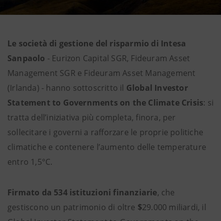
Le società di gestione del risparmio di Intesa
Sanpaolo
- Eurizon Capital SGR, Fideuram Asset
Management SGR e Fideuram Asset Management
(Irlanda) - hanno sottoscritto il
Global Investor
Statement to Governments on the Climate Crisis
: si
tratta dell’iniziativa più completa, finora, per
sollecitare i governi a rafforzare le proprie politiche
climatiche e contenere l’aumento delle temperature
entro 1,5°C.
Firmato da 534 istituzioni finanziarie
, che
gestiscono un patrimonio di oltre
$
29.000 miliardi, il