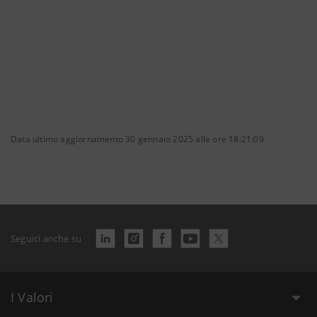
Data ultimo aggiornamento 30 gennaio 2025 alle ore 18:21:09
Seguici anche su
I Valori