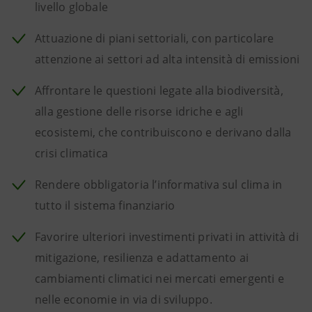
livello globale
Attuazione di piani settoriali, con particolare
attenzione ai settori ad alta intensità di emissioni
Affrontare le questioni legate alla biodiversità,
alla gestione delle risorse idriche e agli
ecosistemi, che contribuiscono e derivano dalla
crisi climatica
Rendere obbligatoria l’informativa sul clima in
tutto il sistema finanziario
Favorire ulteriori investimenti privati in attività di
mitigazione, resilienza e adattamento ai
cambiamenti climatici nei mercati emergenti e
nelle economie in via di sviluppo.