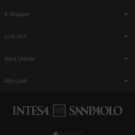
Il Gruppo
Link Utili
Area Utente
Altri Link