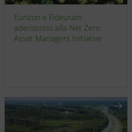
Eurizon e Fideuram
aderiscono alla Net Zero
Asset Managers Initiative