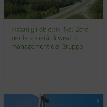
Fissati gli obiettivi Net Zero
per le società di wealth
management del Gruppo