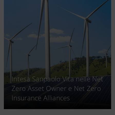
Intesa Sanpaolo Vita nelle Net
Zero Asset Owner e Net Zero
Insurance Alliances