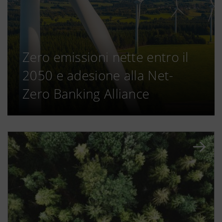
Zero emissioni nette entro il
2050 e adesione alla Net-
Zero Banking Alliance