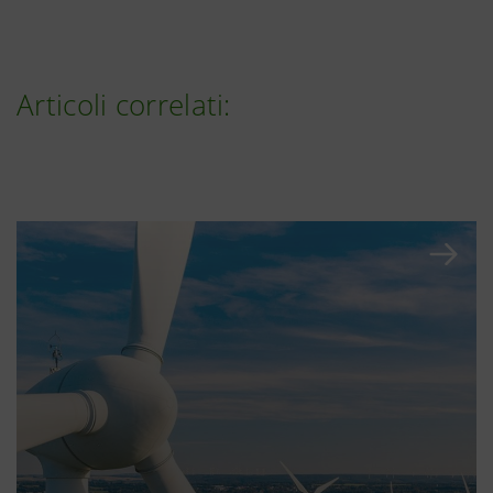
Articoli correlati: