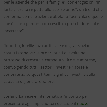
per le aziende che per le famiglie", con erogazioni “in
forte crescita rispetto allo scorso anno”: un trend che
conferma come le aziende abbiano “ben chiaro quello
che è il loro percorso di crescita a prescindere dalle
incertezze”.
Robotica, Intelligenza artificiale e digitalizzazione
costituiscono veri e propri punti di svolta nel
processo di crescita e competitività delle imprese,
coinvolgendo tutti i settori: investire risorse e
conoscenza su questi temi significa investire sulla
capacità di generare valore.
Stefano Barrese è intervenuto all’incontro per
presentare agli imprenditori del Lazio il
nuovo