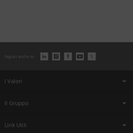
Seguici anche su
I Valori
Il Gruppo
Link Utili