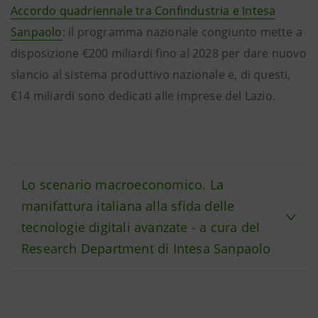
Accordo quadriennale tra Confindustria e Intesa
Sanpaolo
: il programma nazionale congiunto mette a
disposizione €200 miliardi fino al 2028 per dare nuovo
slancio al sistema produttivo nazionale e, di questi,
€14 miliardi sono dedicati alle imprese del Lazio.
Lo scenario macroeconomico. La
manifattura italiana alla sfida delle
tecnologie digitali avanzate - a cura del
Research Department di Intesa Sanpaolo