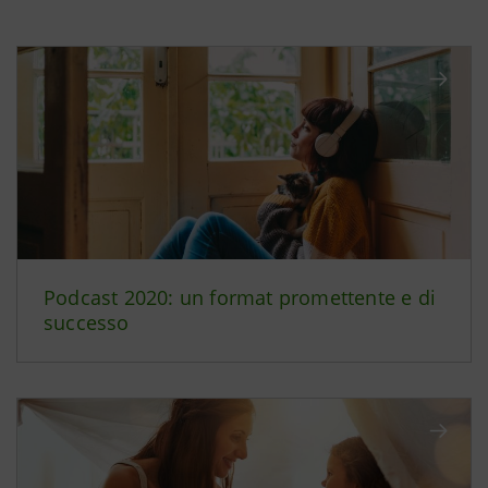
Podcast 2020: un format promettente e di
successo