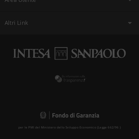
Altri Link
per le PMI del Ministero dello Sviluppo Economico (Legge 662/96 )