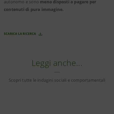
autonomo e sono
meno disposti a pagare per
contenuti di pura immagine.
SCARICA LA RICERCA
Leggi anche...
Scopri tutte le indagini sociali e comportamentali