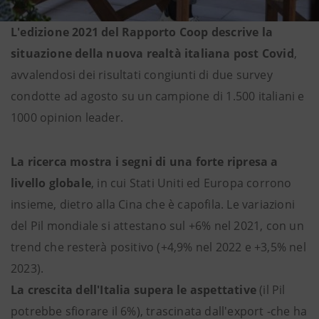
L'edizione 2021 del Rapporto Coop descrive la
situazione della nuova realtà italiana post Covid
,
avvalendosi dei risultati congiunti di due survey
condotte ad agosto su un campione di 1.500 italiani e
1000 opinion leader.
La ricerca mostra i segni di una forte ripresa a
livello globale
, in cui Stati Uniti ed Europa corrono
insieme, dietro alla Cina che è capofila. Le variazioni
del Pil mondiale si attestano sul +6% nel 2021, con un
trend che resterà positivo (+4,9% nel 2022 e +3,5% nel
2023).
La crescita dell'Italia supera le aspettative
(il Pil
potrebbe sfiorare il 6%), trascinata dall'export -che ha