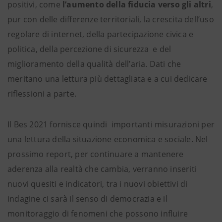
positivi, come
l’aumento della fiducia verso gli altri
,
pur con delle differenze territoriali, la crescita dell’uso
regolare di internet, della partecipazione civica e
politica, della percezione di sicurezza e del
miglioramento della qualità dell’aria. Dati che
meritano una lettura più dettagliata e a cui dedicare
riflessioni a parte.
Il Bes 2021 fornisce quindi importanti misurazioni per
una lettura della situazione economica e sociale. Nel
prossimo report, per continuare a mantenere
aderenza alla realtà che cambia, verranno inseriti
nuovi quesiti e indicatori, tra i nuovi obiettivi di
indagine ci sarà il senso di democrazia e il
monitoraggio di fenomeni che possono influire