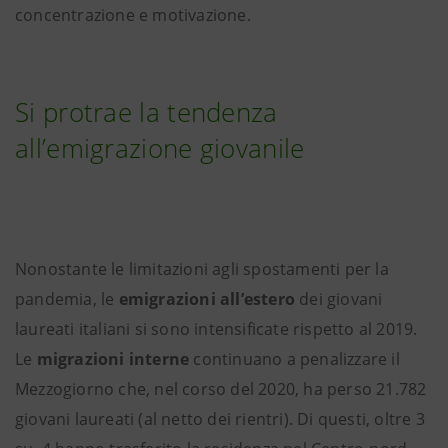
concentrazione e motivazione.
Si protrae la tendenza
all’emigrazione giovanile
Nonostante le limitazioni agli spostamenti per la
pandemia, le
emigrazioni all’estero
dei giovani
laureati italiani si sono intensificate rispetto al 2019.
Le
migrazioni interne
continuano a penalizzare il
Mezzogiorno che, nel corso del 2020, ha perso 21.782
giovani laureati (al netto dei rientri). Di questi, oltre 3