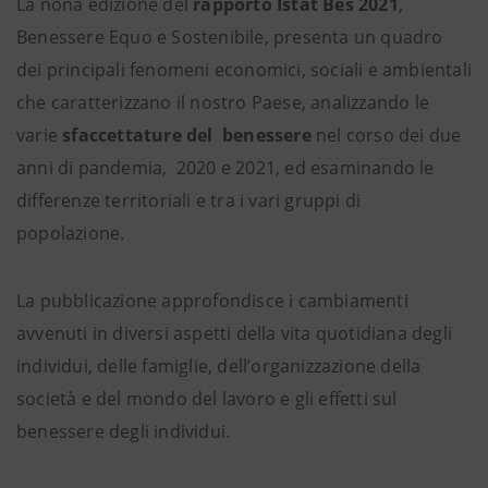
La nona edizione del
rapporto Istat Bes 2021
,
Benessere Equo e Sostenibile, presenta un quadro
dei principali fenomeni economici, sociali e ambientali
che caratterizzano il nostro Paese, analizzando le
varie
sfaccettature del benessere
nel corso dei due
anni di pandemia, 2020 e 2021, ed esaminando le
differenze territoriali e tra i vari gruppi di
popolazione.
La pubblicazione approfondisce i cambiamenti
avvenuti in diversi aspetti della vita quotidiana degli
individui, delle famiglie, dell’organizzazione della
società e del mondo del lavoro e gli effetti sul
benessere degli individui.