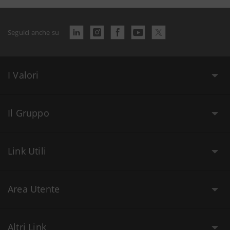
Seguici anche su
I Valori
Il Gruppo
Link Utili
Area Utente
Altri Link