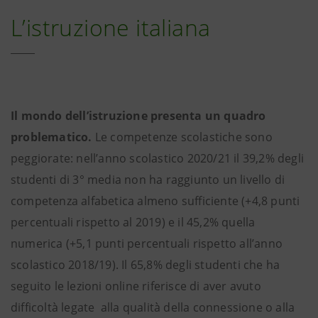
L’istruzione italiana
Il mondo dell’istruzione presenta un quadro
problematico.
Le competenze scolastiche sono
peggiorate: nell’anno scolastico 2020/21 il 39,2% degli
studenti di 3° media non ha raggiunto un livello di
competenza alfabetica almeno sufficiente (+4,8 punti
percentuali rispetto al 2019) e il 45,2% quella
numerica (+5,1 punti percentuali rispetto all’anno
scolastico 2018/19). Il 65,8% degli studenti che ha
seguito le lezioni online riferisce di aver avuto
difficoltà legate alla qualità della connessione o alla