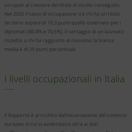
occupati al crescere del titolo di studio conseguito.
Nel 2020 il tasso di occupazione tra chi ha un titolo
terziario supera di 10,3 punti quello osservato per i
diplomati (80,8% e 70,5%), il vantaggio di un laureato
rispetto a chi ha raggiunto al massimo la licenza
media è di 29 punti percentuali.
I livelli occupazionali in Italia
Il Rapporto è arricchito dall’osservazione del contesto
europeo in cui si evidenziano oltre ai dati