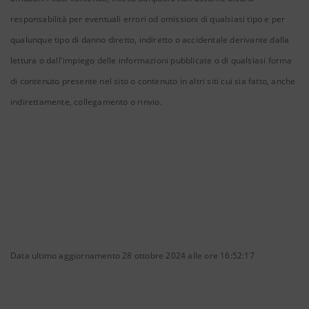
responsabilità per eventuali errori od omissioni di qualsiasi tipo e per
qualunque tipo di danno diretto, indiretto o accidentale derivante dalla
lettura o dall'impiego delle informazioni pubblicate o di qualsiasi forma
di contenuto presente nel sito o contenuto in altri siti cui sia fatto, anche
indirettamente, collegamento o rinvio.
Data ultimo aggiornamento 28 ottobre 2024 alle ore 16:52:17