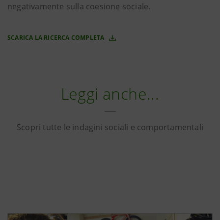
negativamente sulla coesione sociale.
SCARICA LA RICERCA COMPLETA
Leggi anche...
Scopri tutte le indagini sociali e comportamentali