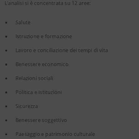
L’analisi si è concentrata su 12 aree:
Salute
Istruzione e formazione
Lavoro e conciliazione dei tempi di vita
Benessere economico
Relazioni sociali
Politica e istituzioni
Sicurezza
Benessere soggettivo
Paesaggio e patrimonio culturale