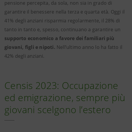
pensione percepita, da sola, non sia in grado di
garantire il benessere nella terza e quarta età. Oggi il
41% degli anziani risparmia regolarmente, il 28% di
tanto in tanto e, spesso, continuano a garantire un
supporto economico a favore dei familiari più
giovani, figli e nipoti.
Nell’ultimo anno lo ha fatto il
42% degli anziani.
Censis 2023: Occupazione
ed emigrazione, sempre più
giovani scelgono l’estero