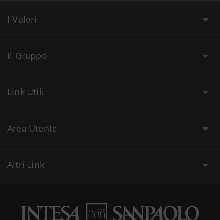
I Valori
Il Gruppo
Link Utili
Area Utente
Altri Link