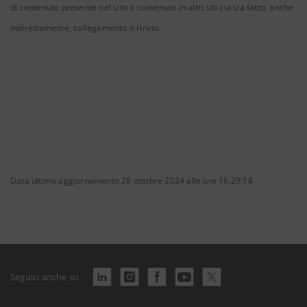
di contenuto presente nel sito o contenuto in altri siti cui sia fatto, anche
indirettamente, collegamento o rinvio.
Data ultimo aggiornamento 28 ottobre 2024 alle ore 16:29:18
Seguici anche su