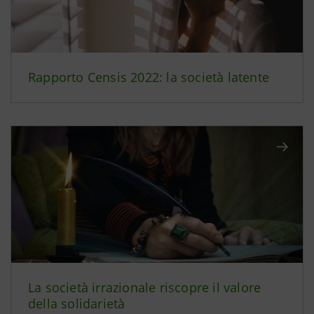
Rapporto Censis 2022: la società latente
La società irrazionale riscopre il valore
della solidarietà