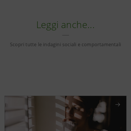
Leggi anche...
Scopri tutte le indagini sociali e comportamentali