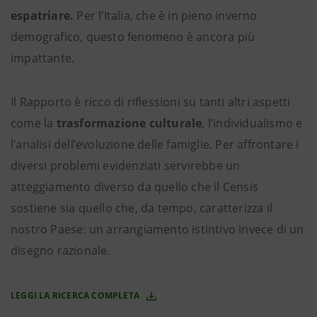
espatriare.
Per l’Italia, che è in pieno inverno
demografico, questo fenomeno è ancora più
impattante.
Il Rapporto è ricco di riflessioni su tanti altri aspetti
come la
trasformazione culturale
, l’individualismo e
l’analisi dell’evoluzione delle famiglie. Per affrontare i
diversi problemi evidenziati servirebbe un
atteggiamento diverso da quello che il Censis
sostiene sia quello che, da tempo, caratterizza il
nostro Paese: un arrangiamento istintivo invece di un
disegno razionale.
LEGGI LA RICERCA COMPLETA