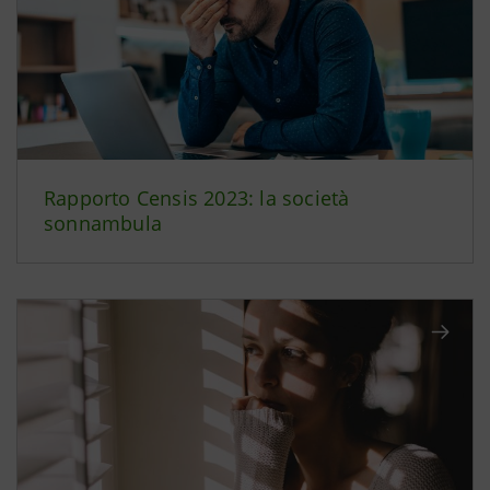
Rapporto Censis 2023: la società
sonnambula