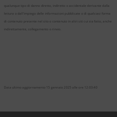
qualunque tipo di danno diretto, indiretto o accidentale derivante dalla
lettura o dall'impiego delle informazioni pubblicate o di qualsiasi forma
di contenuto presente nel sito o contenuto in altri siti cui sia fatto, anche
indirettamente, collegamento o rinvio.
Data ultimo aggiornamento 15 gennaio 2025 alle ore 12:03:40