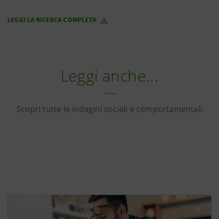
LEGGI LA RICERCA COMPLETA
Leggi anche...
Scopri tutte le indagini sociali e comportamentali