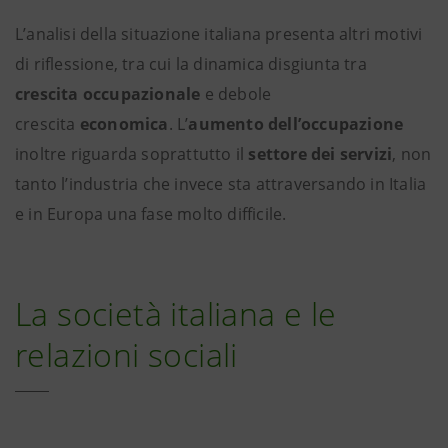
L’analisi della situazione italiana presenta altri motivi
di riflessione, tra cui la dinamica disgiunta tra
crescita occupazionale
e debole
crescita
economica
. L’
aumento dell’occupazione
inoltre riguarda soprattutto il
settore dei servizi
, non
tanto l’industria che invece sta attraversando in Italia
e in Europa una fase molto difficile.
La società italiana e le
relazioni sociali