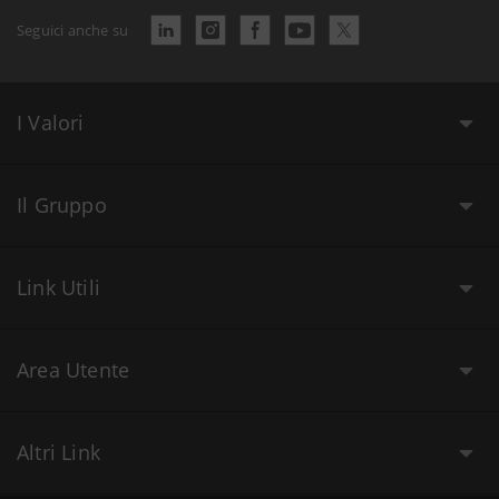
Seguici anche su
I Valori
Il Gruppo
Link Utili
Area Utente
Altri Link