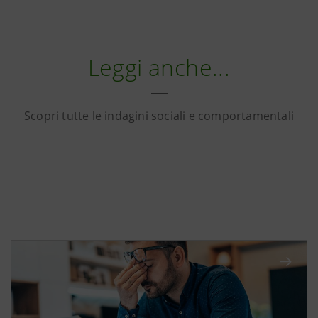
Leggi anche...
Scopri tutte le indagini sociali e comportamentali