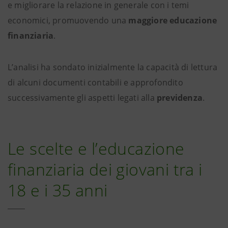
e migliorare la relazione in generale con i temi
economici, promuovendo una
maggiore educazione
finanziaria
.
L’analisi ha sondato inizialmente la capacità di lettura
di alcuni documenti contabili e approfondito
successivamente gli aspetti legati alla
previdenza
.
Le scelte e l’educazione
finanziaria dei giovani tra i
18 e i 35 anni