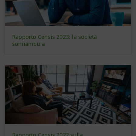
Rapporto Censis 2023: la società
sonnambula
Rapporto Censis 2022 sulla