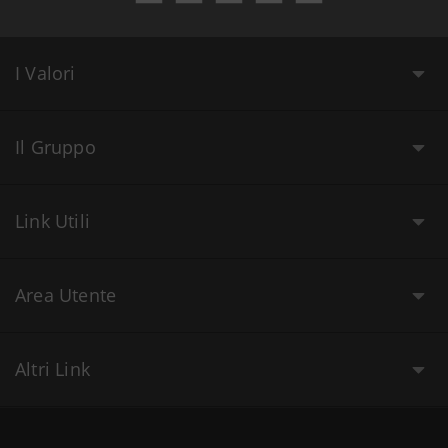
I Valori
Il Gruppo
Link Utili
Area Utente
Altri Link