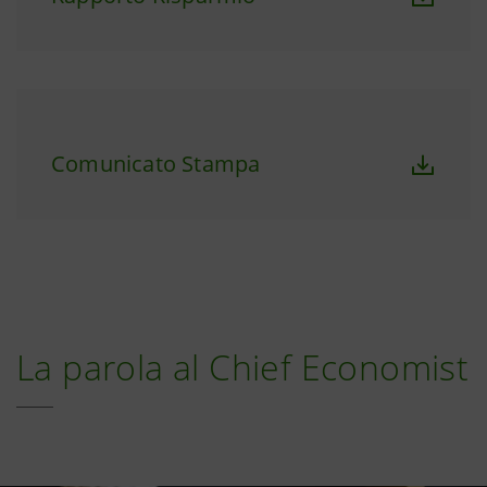
Comunicato Stampa
La parola al Chief Economist