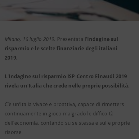
Milano, 16 luglio 2019.
Presentata l'
Indagine sul
risparmio e le scelte finanziarie degli italiani –
2019.
L'Indagine sul risparmio ISP-Centro Einaudi 2019
rivela un'Italia che crede nelle proprie possibilità.
C’è un’Italia vivace e proattiva, capace di rimettersi
continuamente in gioco malgrado le difficoltà
dell’economia, contando su se stessa e sulle proprie
risorse.