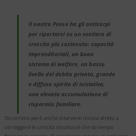
Il nostro Paese ha gli anticorpi
per riportarsi su un sentiero di
crescita più sostenuto: capacità
imprenditoriali, un buon
sistema di welfare, un basso
livello del debito privato, grande
e diffuso spirito di iniziativa,
una elevata accumulazione di
risparmio familiare.
Occorrono però anche interventi incisivi diretti a
correggere le criticità strutturali che da tempo