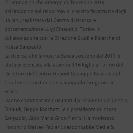
E’ l’immagine che emerge dall’edizione 2019
dell’Indagine sul risparmio e le scelte finanziarie degli
italiani, realizzata dal Centro di ricerca e
documentazione Luigi Einaudi di Torino in
collaborazione con la Direzione Studi e Ricerche di
Intesa Sanpaolo.
La ricerca, che la nostra Banca sostiene dal 2011, è
stata presentata alla stampa il 16 luglio a Torino dal
Direttore del Centro Einaudi Giuseppe Russo e dal
Chief Economist di Intesa Sanpaolo Gregorio De
Felice.
Hanno commentato i risultati il presidente del Centro
Einaudi, Beppe Facchetti, e il presidente di Intesa
Sanpaolo, Gian Maria Gros-Pietro. Ha moderato
l’incontro Matteo Fabiani, responsabile Media &