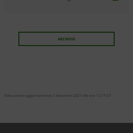
ARCHIVIO
Data ultimo aggiornamento 2 dicembre 2021 alle ore 12:11:37