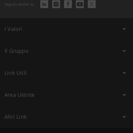
Seguici anche su
I Valori
Il Gruppo
Link Utili
Area Utente
Altri Link