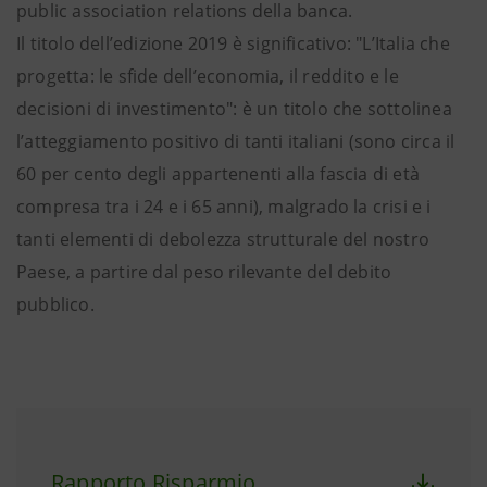
public association relations della banca.
Il titolo dell’edizione 2019 è significativo: "L’Italia che
progetta: le sfide dell’economia, il reddito e le
decisioni di investimento": è un titolo che sottolinea
l’atteggiamento positivo di tanti italiani (sono circa il
60 per cento degli appartenenti alla fascia di età
compresa tra i 24 e i 65 anni), malgrado la crisi e i
tanti elementi di debolezza strutturale del nostro
Paese, a partire dal peso rilevante del debito
pubblico.
Rapporto Risparmio