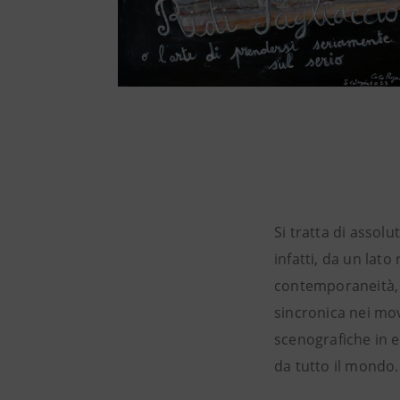
Si tratta di assolu
infatti, da un lato
contemporaneità, 
sincronica nei mo
scenografiche in 
da tutto il mondo.