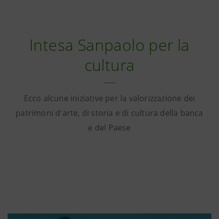
Intesa Sanpaolo per la
cultura
Ecco alcune iniziative per la valorizzazione dei
patrimoni d'arte, di storia e di cultura della banca
e del Paese