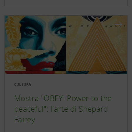
CULTURA
Mostra "OBEY: Power to the
peaceful": l'arte di Shepard
Fairey