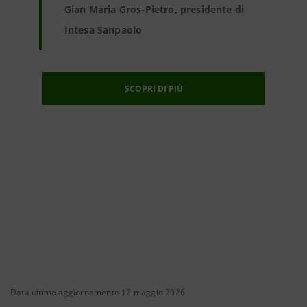
Gian Maria Gros-Pietro, presidente di
Intesa Sanpaolo
SCOPRI DI PIÙ
Data ultimo aggiornamento 12 maggio 2026