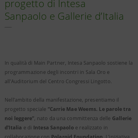
progetto di Intesa
Sanpaolo e Gallerie d’Italia
In qualità di Main Partner, Intesa Sanpaolo sostiene la
programmazione degli incontri in Sala Oro e
all’Auditorium del Centro Congressi Lingotto.
Nell’ambito della manifestazione, presentiamo il
progetto speciale
“Carrie Mae Weems. Le parole tra
noi leggere”
, nato da una committenza delle
Gallerie
d’Italia
e di
Intesa Sanpaolo
e realizzato in
collaborazione con
Polaroid Foundation
. L’iniziativa