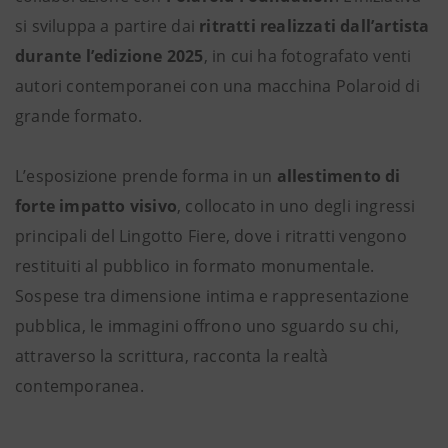
si sviluppa a partire dai
ritratti realizzati dall’artista
durante l’edizione 2025
, in cui ha fotografato venti
autori contemporanei con una macchina Polaroid di
grande formato.
L’esposizione prende forma in un
allestimento di
forte impatto visivo
, collocato in uno degli ingressi
principali del Lingotto Fiere, dove i ritratti vengono
restituiti al pubblico in formato monumentale.
Sospese tra dimensione intima e rappresentazione
pubblica, le immagini offrono uno sguardo su chi,
attraverso la scrittura, racconta la realtà
contemporanea.