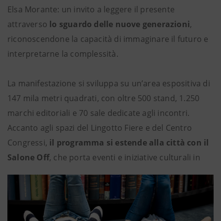
Elsa Morante: un invito a leggere il presente
attraverso
lo sguardo delle nuove generazioni
,
riconoscendone la capacità di immaginare il futuro e
interpretarne la complessità.
La manifestazione si sviluppa su un’area espositiva di
147 mila metri quadrati, con oltre 500 stand, 1.250
marchi editoriali e 70 sale dedicate agli incontri.
Accanto agli spazi del Lingotto Fiere e del Centro
Congressi,
il programma si estende alla città con il
Salone Off
, che porta eventi e iniziative culturali in