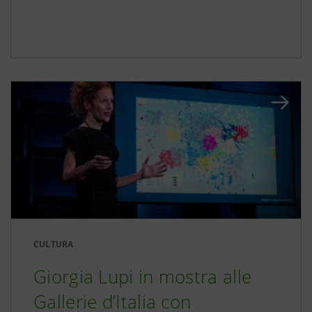
CULTURA
Giorgia Lupi in mostra alle
Gallerie d’Italia con