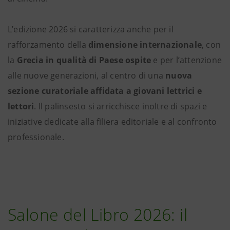
L’edizione 2026 si caratterizza anche per il
rafforzamento della
dimensione internazionale
, con
la
Grecia in qualità di Paese ospite
e per l’attenzione
alle nuove generazioni, al centro di una
nuova
sezione curatoriale affidata a giovani lettrici e
lettori
. Il palinsesto si arricchisce inoltre di spazi e
iniziative dedicate alla filiera editoriale e al confronto
professionale.
Salone del Libro 2026: il