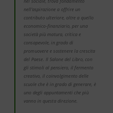
nel sociale, trova fondamento
nell’aspirazione a offrire un
contributo ulteriore, oltre a quello
economico-finanziario, per una
società più matura, critica e
consapevole, in grado di
promuovere e sostenere la crescita
del Paese. Il Salone del Libro, con
gli stimoli al pensiero, il fermento
creativo, il coinvolgimento delle
scuole che è in grado di generare, è
uno degli appuntamenti che più
vanno in questa direzione.