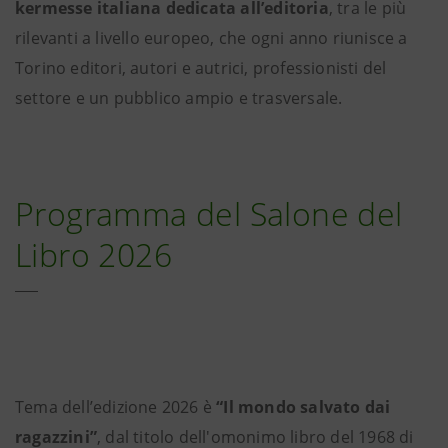
kermesse italiana dedicata all’editoria
, tra le più
rilevanti a livello europeo, che ogni anno riunisce a
Torino editori, autori e autrici, professionisti del
settore e un pubblico ampio e trasversale.
Programma del Salone del
Libro 2026
Tema dell’edizione 2026 è
“Il mondo salvato dai
ragazzini”
, dal titolo dell'omonimo libro del 1968 di