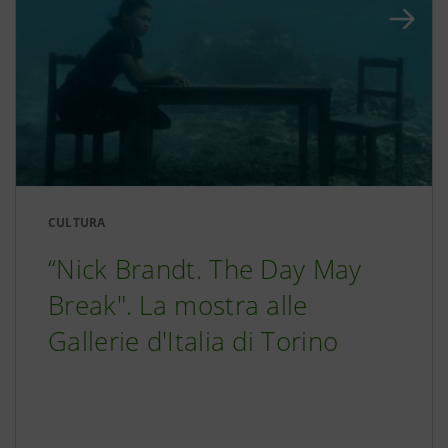
CULTURA
“Nick Brandt. The Day May
Break". La mostra alle
Gallerie d'Italia di Torino