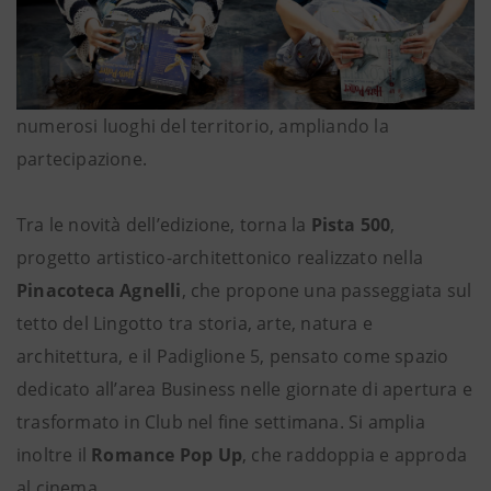
numerosi luoghi del territorio, ampliando la
partecipazione.
Tra le novità dell’edizione, torna la
Pista 500
,
progetto artistico-architettonico realizzato nella
Pinacoteca Agnelli
, che propone una passeggiata sul
tetto del Lingotto tra storia, arte, natura e
architettura, e il Padiglione 5, pensato come spazio
dedicato all’area Business nelle giornate di apertura e
trasformato in Club nel fine settimana. Si amplia
inoltre il
Romance Pop Up
, che raddoppia e approda
al cinema.