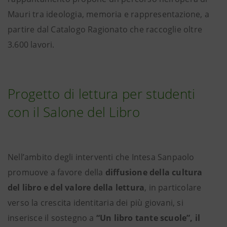
Mauri tra ideologia, memoria e rappresentazione, a
partire dal Catalogo Ragionato che raccoglie oltre
3.600 lavori.
Progetto di lettura per studenti
con il Salone del Libro
Nell’ambito degli interventi che Intesa Sanpaolo
promuove a favore della
diffusione della cultura
del libro e del valore della lettura
, in particolare
verso la crescita identitaria dei più giovani, si
inserisce il sostegno a
“Un libro tante scuole”, il