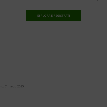
ESPLORA E REGISTRATI
nto 7 marzo 2025