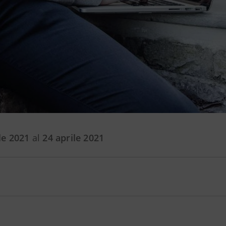
le 2021
al
24 aprile 2021