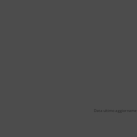
Data ultimo aggiorname