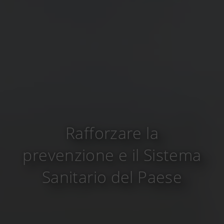
Rafforzare la
prevenzione e il Sistema
Sanitario del Paese