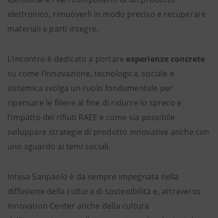
elettronico, rimuoverli in modo preciso e recuperare
materiali e parti integre.
L’incontro è dedicato a portare
esperienze concrete
su come l’innovazione, tecnologica, sociale e
sistemica svolga un ruolo fondamentale per
ripensare le filiere al fine di ridurre lo spreco e
l’impatto dei rifiuti RAEE e come sia possibile
sviluppare strategie di prodotto innovative anche con
uno sguardo ai temi sociali.
Intesa Sanpaolo è da sempre impegnata nella
diffusione della cultura di sostenibilità e, attraverso
Innovation Center anche della cultura