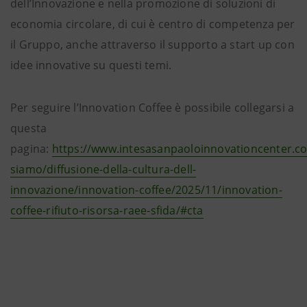
dell’Innovazione e nella promozione di soluzioni di
economia circolare, di cui è centro di competenza per
il Gruppo, anche attraverso il supporto a start up con
idee innovative su questi temi.
Per seguire l’Innovation Coffee è possibile collegarsi a
questa
pagina:
https://www.intesasanpaoloinnovationcenter.co
siamo/diffusione-della-cultura-dell-
innovazione/innovation-coffee/2025/11/innovation-
coffee-rifiuto-risorsa-raee-sfida/#cta