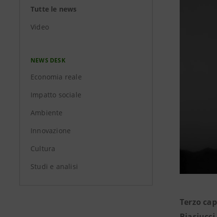
Tutte le news
Video
NEWS DESK
Economia reale
Impatto sociale
Ambiente
Innovazione
Cultura
Studi e analisi
Terzo cap
Biasiucci