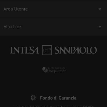
Area Utente
Altri Link