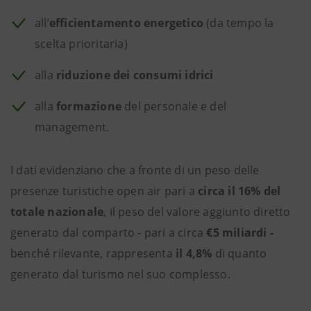
all’
efficientamento energetico
(da tempo la
scelta prioritaria)
alla
riduzione dei consumi idrici
alla
formazione
del personale e del
management.
I dati evidenziano che a fronte di un peso delle
presenze turistiche open air pari a
circa il 16% del
totale nazionale
, il peso del valore aggiunto diretto
generato dal comparto - pari a circa
€5 miliardi -
benché rilevante, rappresenta
il 4,8%
di quanto
generato dal turismo nel suo complesso.