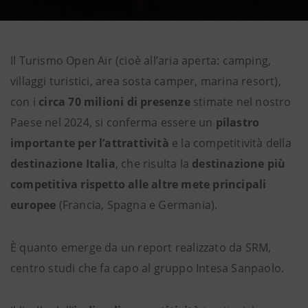
Il Turismo Open Air (cioè all’aria aperta: camping,
villaggi turistici, area sosta camper, marina resort),
con i
circa 70 milioni di presenze
stimate nel nostro
Paese nel 2024, si conferma essere un
pilastro
importante per l’attrattività
e la competitività della
destinazione Italia
, che risulta la
destinazione più
competitiva rispetto alle altre mete principali
europee
(Francia, Spagna e Germania).
È quanto emerge da un report realizzato da SRM,
centro studi che fa capo al gruppo Intesa Sanpaolo.