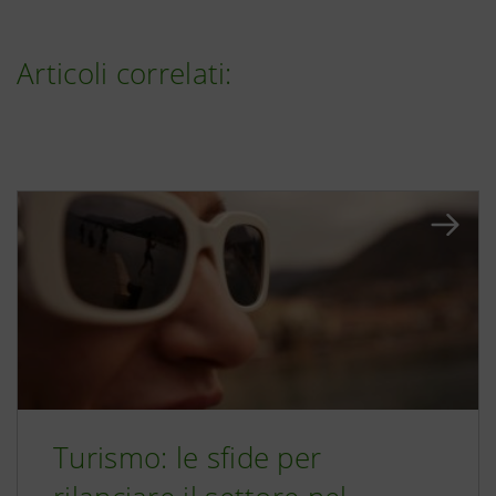
Articoli correlati:
Turismo: le sfide per