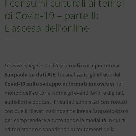
I consumi culturali ai tempi
di Covid-19 – parte II:
L’ascesa dell’online
La terza indagine,
anch’essa
realizzata per Intesa
Sanpaolo su dati AIE,
ha analizzato gli
effetti del
Covid-19 sullo sviluppo di formati innovativi
nel
mondo dell’editoria,
come gli eventi ibridi e digitali,
audiolibri e podcast. I risultati sono stati confrontati
con quelli rilevati dall’indagine Intesa Sanpaolo-Ipsos
per comprendere a tutto tondo la modalità in cui gli
editori stanno rispondendo ai mutamenti della