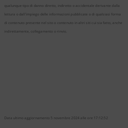
qualunque tipo di danno diretto, indiretto o accidentale derivante dalla
lettura o dall'impiego delle informazioni pubblicate o di qualsiasi forma
di contenuto presente nel sito o contenuto in altri siti cui sia fatto, anche
indirettamente, collegamento o rinvio.
Data ultimo aggiornamento 5 novembre 2024 alle ore 17:12:52