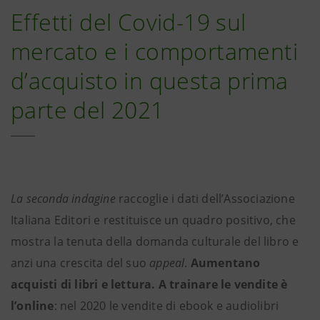
Effetti del Covid-19 sul
mercato e i comportamenti
d’acquisto in questa prima
parte del 2021
La seconda indagine
raccoglie i dati dell’Associazione
Italiana Editori e restituisce un quadro positivo, che
mostra la tenuta della domanda culturale del libro e
anzi una crescita del suo
appeal
.
Aumentano
acquisti di libri e lettura. A trainare le vendite è
l’online
: nel 2020 le vendite di ebook e audiolibri