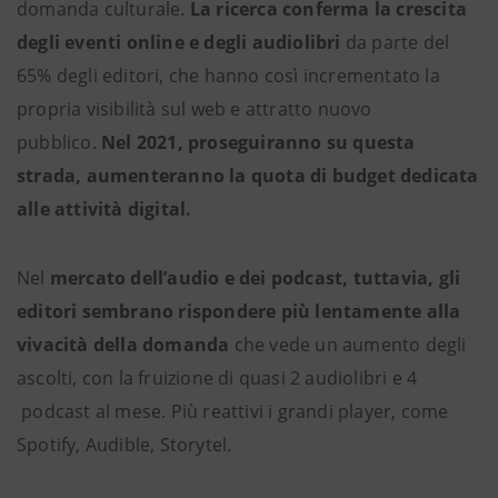
domanda culturale.
La ricerca conferma la crescita
degli eventi online e degli audiolibri
da parte del
65% degli editori, che hanno così incrementato la
propria visibilità sul web e attratto nuovo
pubblico.
Nel 2021, proseguiranno su questa
strada, aumenteranno la quota di budget dedicata
alle attività digital.
Nel
mercato dell’audio e dei podcast, tuttavia, gli
editori sembrano rispondere più lentamente alla
vivacità della domanda
che vede un aumento degli
ascolti, con la fruizione di quasi 2 audiolibri e 4
podcast al mese. Più reattivi i grandi player, come
Spotify, Audible, Storytel.