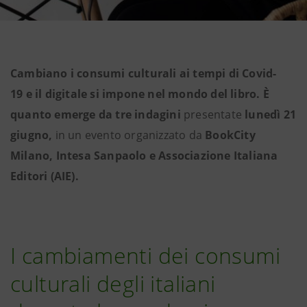
Cambiano i consumi culturali ai tempi di Covid-
19 e il digitale si impone nel mondo del libro. È
quanto emerge da tre indagini
presentate
lunedì 21
giugno,
in un evento organizzato da
BookCity
Milano, Intesa Sanpaolo e Associazione Italiana
Editori (AIE).
I cambiamenti dei consumi
culturali degli italiani