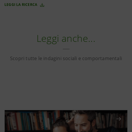
LEGGI LA RICERCA
Leggi anche...
Scopri tutte le indagini sociali e comportamentali