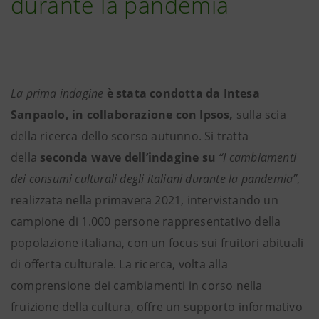
durante la pandemia
La prima indagine
è stata condotta da Intesa
Sanpaolo, in collaborazione con Ipsos,
sulla scia
della ricerca dello scorso autunno. Si tratta
della
seconda wave dell’indagine su
“I cambiamenti
dei consumi culturali degli italiani durante la pandemia”
,
realizzata nella primavera 2021, intervistando un
campione di 1.000 persone rappresentativo della
popolazione italiana, con un focus sui fruitori abituali
di offerta culturale. La ricerca, volta alla
comprensione dei cambiamenti in corso nella
fruizione della cultura, offre un supporto informativo