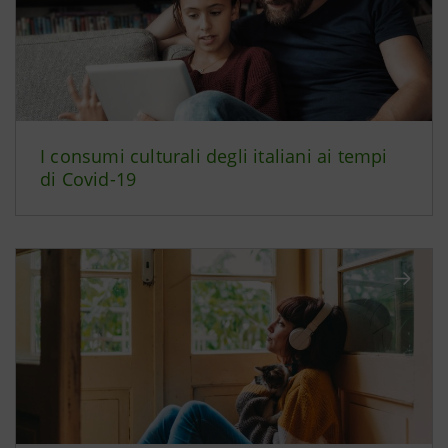
I consumi culturali degli italiani ai tempi
di Covid-19