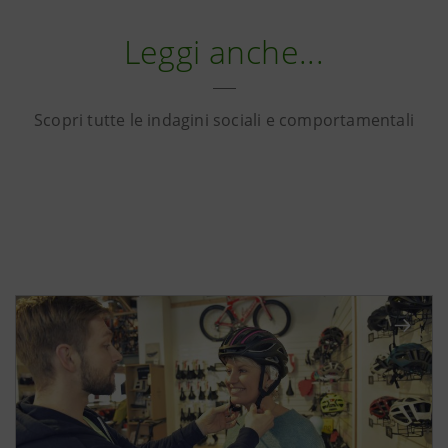
Leggi anche...
Scopri tutte le indagini sociali e comportamentali