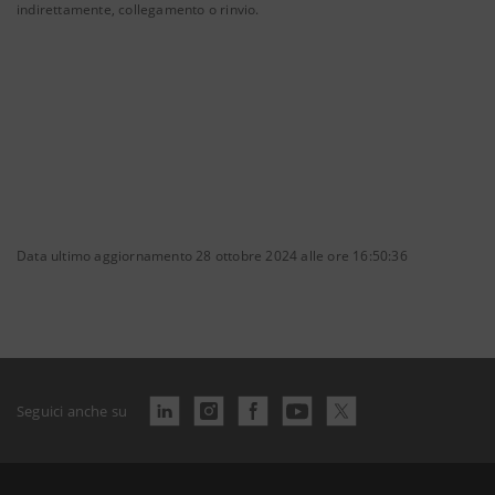
indirettamente, collegamento o rinvio.
Data ultimo aggiornamento 28 ottobre 2024 alle ore 16:50:36
Seguici anche su