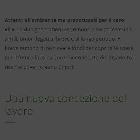
Attenti all’ambiente ma preoccupati per il caro
vita
. Le due generazioni esprimono, con percentuali
simili, timori legati al breve e al lungo periodo. A
breve temono di non avere fondi per coprire le spese,
per il futuro la pensione e l’incremento del divario tra
ricchi e poveri creano timori.
Una nuova concezione del
lavoro