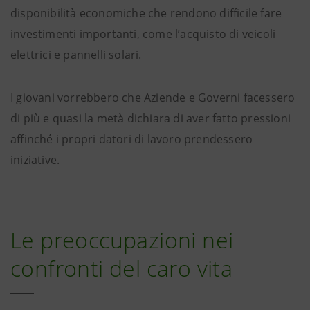
disponibilità economiche che rendono difficile fare
investimenti importanti, come l’acquisto di veicoli
elettrici e pannelli solari.
I giovani vorrebbero che Aziende e Governi facessero
di più e quasi la metà dichiara di aver fatto pressioni
affinché i propri datori di lavoro prendessero
iniziative.
Le preoccupazioni nei
confronti del caro vita