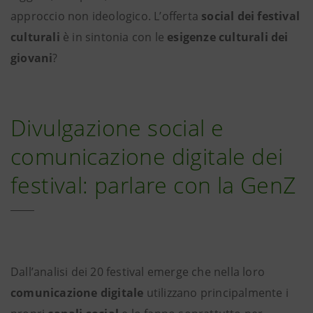
approccio non ideologico. L’offerta
social dei festival
culturali
è in sintonia con le
esigenze culturali dei
giovani
?
Divulgazione social e
comunicazione digitale dei
festival: parlare con la GenZ
Dall’analisi dei 20 festival emerge che nella loro
comunicazione digitale
utilizzano principalmente i