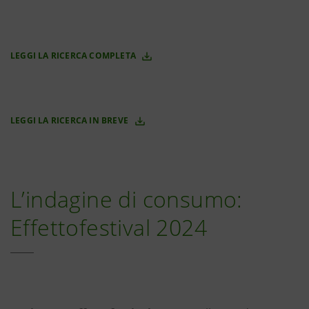
LEGGI LA RICERCA COMPLETA
LEGGI LA RICERCA IN BREVE
L’indagine di consumo:
Effettofestival 2024