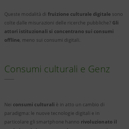
Queste modalità di
fruizione culturale digitale
sono
colte dalle misurazioni delle ricerche pubbliche?
Gli
attori istituzionali si concentrano sui
consumi
offline
, meno sui consumi digitali.
Consumi culturali e Genz
Nei
consumi culturali
è in atto un cambio di
paradigma: le nuove tecnologie digitali e in
particolare gli smartphone hanno
rivoluzionato il