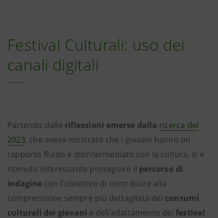
Festival Culturali: uso dei
canali digitali
Partendo dalle
riflessioni emerse dalla
ricerca del
2023
, che aveva mostrato che i giovani hanno un
rapporto fluido e disintermediato con la cultura, si è
ritenuto interessante proseguire il
percorso di
indagine
con l'obiettivo di contribuire alla
comprensione sempre più dettagliata dei
consumi
culturali dei giovani
e dell’adattamento dei
festival