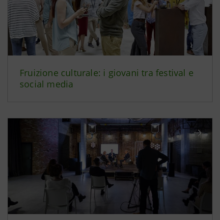
Fruizione culturale: i giovani tra festival e
social media