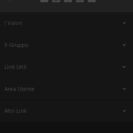
I Valori
Il Gruppo
Link Utili
Area Utente
Altri Link