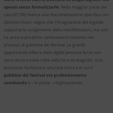
spesso senza formalizzarle
. Nella maggior parte dei
casi (67,5%) manca una documentazione specifica con
obiettivi chiari, segno che l'integrazione del digitale
supporta lo svolgimento delle manifestazioni, ma non
ha ancora prodotto cambiamenti sistemici nei
processi di gestione dei festival. Le grandi
opportunità offerte dalla
digital presence
forse non
sono ancora state colte nella loro strategicità. Una
posizione rischiosa in una fase storica in cui il
pubblico dei festival sta profondamente
cambiando
e – in parte – ringiovanendo.