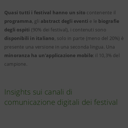
Quasi tutti i festival hanno un
sito
contenente il
programma
, gli
abstract degli eventi
e le
biografie
degli ospiti
(90% dei festival), i contenuti sono
disponibili in italiano
, solo in parte (meno del 20%) è
presente una versione in una seconda lingua. Una
minoranza ha un'applicazione mobile
: il 10,3% del
campione.
Insights sui canali di
comunicazione digitali dei festival