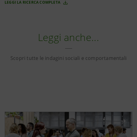
LEGGI LA RICERCA COMPLETA
Leggi anche...
Scopri tutte le indagini sociali e comportamentali