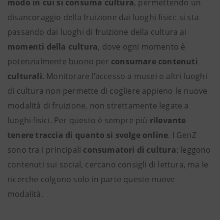
modo in cui si consuma cultura
, permettendo un
disancoraggio della fruizione dai luoghi fisici: si sta
passando dai luoghi di fruizione della cultura ai
momenti della cultura
, dove ogni momento è
potenzialmente buono per
consumare contenuti
culturali
. Monitorare l’accesso a musei o altri luoghi
di cultura non permette di cogliere appieno le nuove
modalità di fruizione, non strettamente legate a
luoghi fisici. Per questo è sempre più
rilevante
tenere traccia di quanto si svolge online
. I GenZ
sono tra i principali
consumatori di cultura
: leggono
contenuti sui social, cercano consigli di lettura, ma le
ricerche colgono solo in parte queste nuove
modalità.