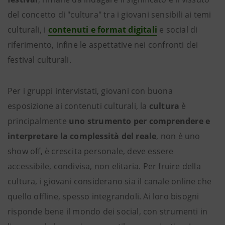
del concetto di "cultura" tra i giovani sensibili ai temi
culturali, i
contenuti e format digitali
e social di
riferimento, infine le aspettative nei confronti dei
festival culturali.
Per i gruppi intervistati, giovani con buona
esposizione ai contenuti culturali, la
cultura
è
principalmente
uno strumento per comprendere e
interpretare la complessità del reale
, non è uno
show off, è crescita personale, deve essere
accessibile, condivisa, non elitaria. Per fruire della
cultura, i giovani considerano sia il canale online che
quello offline, spesso integrandoli. Ai loro bisogni
risponde bene il mondo dei social, con strumenti in