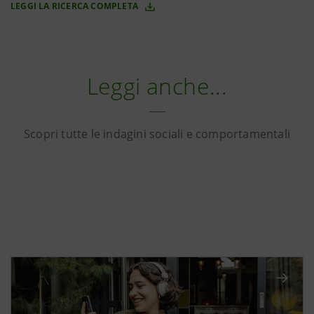
LEGGI LA RICERCA COMPLETA
Leggi anche...
Scopri tutte le indagini sociali e comportamentali