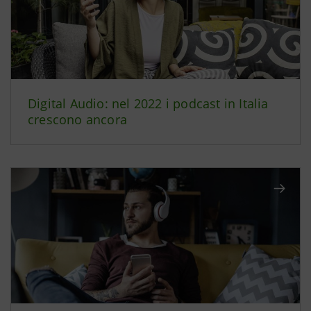
Digital Audio: nel 2022 i podcast in Italia
crescono ancora