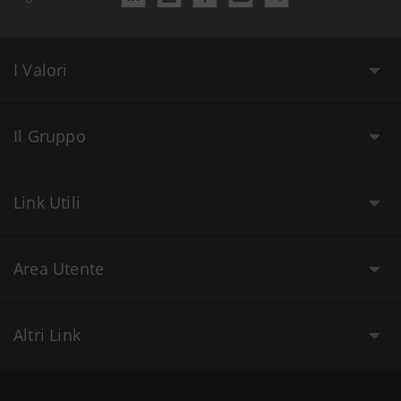
I Valori
Il Gruppo
Link Utili
Area Utente
Altri Link