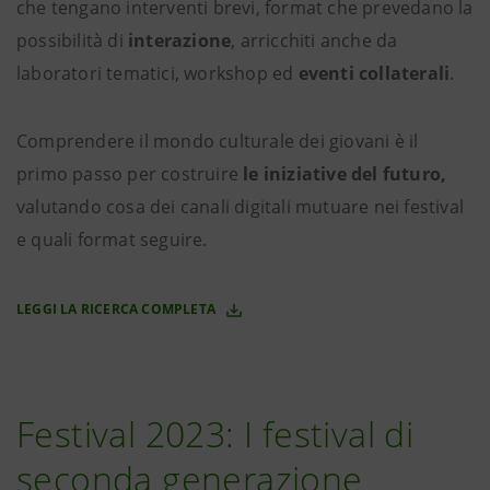
che tengano interventi brevi, format che prevedano la
possibilità di
interazione
, arricchiti anche da
laboratori tematici, workshop ed
eventi collaterali
.
Comprendere il mondo culturale dei giovani è il
primo passo per costruire
le iniziative del futuro,
valutando cosa dei canali digitali mutuare nei festival
e quali format seguire.
LEGGI LA RICERCA COMPLETA
Festival 2023: I festival di
seconda generazione