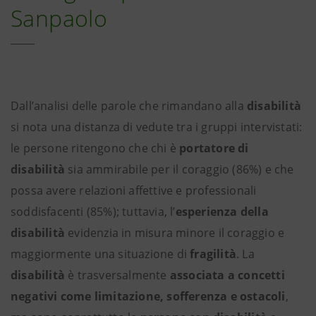
Sanpaolo
Dall’analisi delle parole che rimandano alla
disabilità
si nota una distanza di vedute tra i gruppi intervistati:
le persone ritengono che chi è
portatore di
disabilità
sia ammirabile per il coraggio (86%) e che
possa avere relazioni affettive e professionali
soddisfacenti (85%); tuttavia, l’
esperienza della
disabilità
evidenzia in misura minore il coraggio e
maggiormente una situazione di
fragilità
. La
disabilità
è trasversalmente
associata a concetti
negativi come limitazione, sofferenza e ostacoli
,