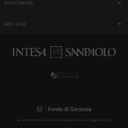
Area Utente
Altri Link
per le PMI del Ministero dello Sviluppo Economico (Legge 662/96 )