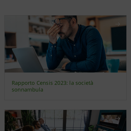
Rapporto Censis 2023: la società
sonnambula