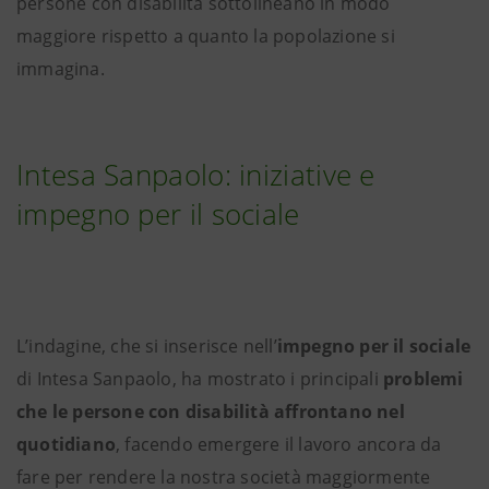
persone con disabilità sottolineano in modo
maggiore rispetto a quanto la popolazione si
immagina.
Intesa Sanpaolo: iniziative e
impegno per il sociale
L’indagine, che si inserisce nell’
impegno per il sociale
di Intesa Sanpaolo, ha mostrato i principali
problemi
che le persone con disabilità affrontano nel
quotidiano
, facendo emergere il lavoro ancora da
fare per rendere la nostra società maggiormente