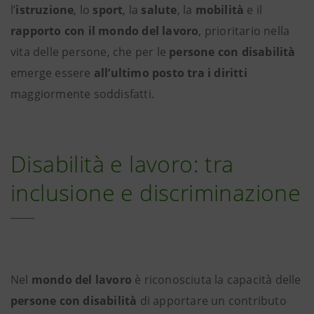
l’
istruzione
, lo
sport
, la
salute
, la
mobilità
e il
rapporto con il mondo del lavoro
, prioritario nella
vita delle persone, che per le
persone con disabilità
emerge essere
all’ultimo posto tra i diritti
maggiormente soddisfatti.
Disabilità e lavoro: tra
inclusione e discriminazione
Nel
mondo del lavoro
è riconosciuta la capacità delle
persone con disabilità
di apportare un contributo