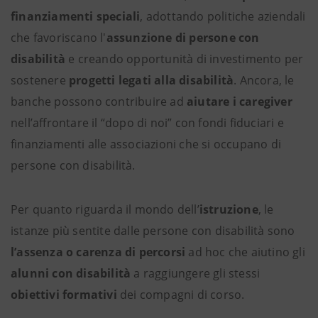
finanziamenti speciali
, adottando politiche aziendali
che favoriscano l'
assunzione di persone con
disabilità
e creando opportunità di investimento per
sostenere
progetti legati alla disabilità
. Ancora, le
banche possono contribuire ad
aiutare i caregiver
nell’affrontare il “dopo di noi” con fondi fiduciari e
finanziamenti alle associazioni che si occupano di
persone con disabilità.
Per quanto riguarda il mondo dell’
istruzione
, le
istanze più sentite dalle persone con disabilità sono
l’assenza o carenza di percorsi
ad hoc che aiutino gli
alunni con disabilità
a raggiungere gli stessi
obiettivi formativi
dei compagni di corso.