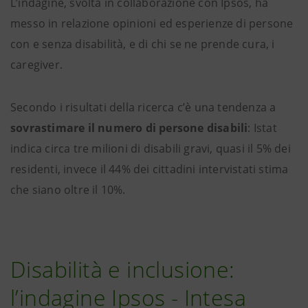
L’indagine, svolta in collaborazione con Ipsos, ha
messo in relazione opinioni ed esperienze di persone
con e senza disabilità, e di chi se ne prende cura, i
caregiver.
Secondo i risultati della ricerca c’è una tendenza a
sovrastimare il numero di persone disabili
: Istat
indica circa tre milioni di disabili gravi, quasi il 5% dei
residenti, invece il 44% dei cittadini intervistati stima
che siano oltre il 10%.
Disabilità e inclusione:
l’indagine Ipsos - Intesa