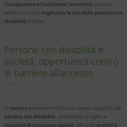
l’occupazione e l’inclusione lavorativa
sia tra le
prime azioni per
migliorare la vita delle persone con
disabilità
in Italia.
Persone con disabilità e
società: opportunità contro
le barriere all’accesso
Le
banche
potrebbero offrire un ampio supporto alle
persone con disabilità
, sostenendo progetti e
iniziative di inclusione sociale
, offrendo
prestiti o