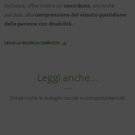
inclusiva; offre inoltre un
contributo
, ancorché
parziale, alla
comprensione del vissuto quotidiano
delle persone con disabilità.
LEGGI LA RICERCA COMPLETA
Leggi anche...
Scopri tutte le indagini sociali e comportamentali