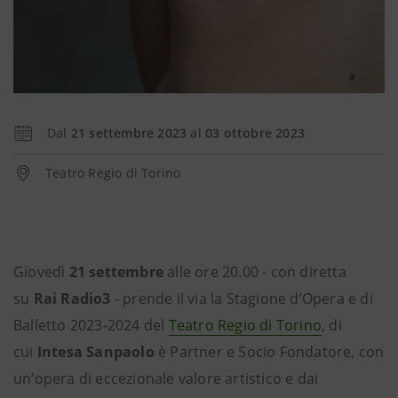
Dal
21 settembre 2023
al
03 ottobre 2023
Teatro Regio di Torino
Giovedì
21 settembre
alle ore 20.00 - con diretta
su
Rai Radio3
- prende il via la Stagione d’Opera e di
Balletto 2023-2024 del
Teatro Regio di Torino
, di
cui
Intesa Sanpaolo
è Partner e Socio Fondatore, con
un’opera di eccezionale valore artistico e dai