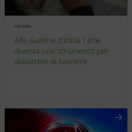
CULTURA
Alle Gallerie d’Italia l’arte
diventa uno strumento per
abbattere le barriere