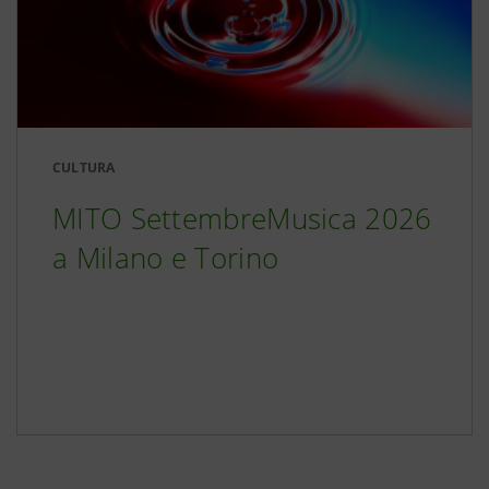
CULTURA
MITO SettembreMusica 2026
a Milano e Torino