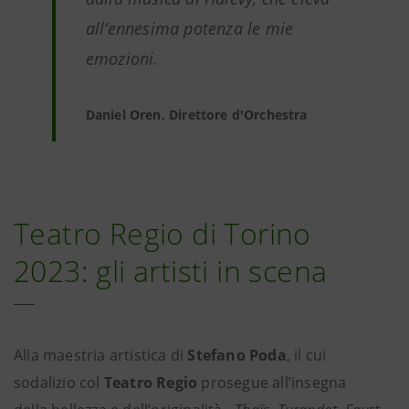
all’ennesima potenza le mie
emozioni.
Daniel Oren, Direttore d'Orchestra
Teatro Regio di Torino
2023: gli artisti in scena
Alla maestria artistica di
Stefano Poda
, il cui
sodalizio col
Teatro Regio
prosegue all’insegna