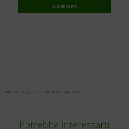
SCOPRI DI PIÙ
Data ultimo aggiornamento 26 febbraio 2026
Potrebbe interessarti