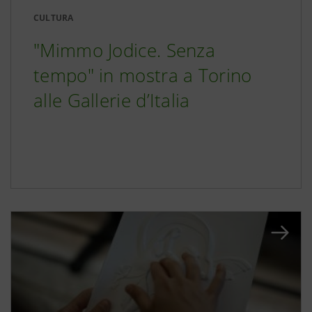
CULTURA
"Mimmo Jodice. Senza
tempo" in mostra a Torino
alle Gallerie d’Italia