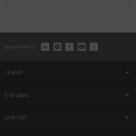
Seguici anche su
I Valori
Il Gruppo
Link Utili