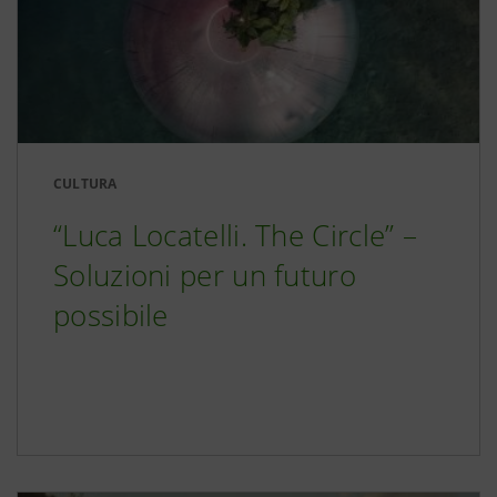
CULTURA
“Luca Locatelli. The Circle” –
Soluzioni per un futuro
possibile