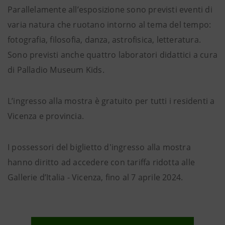
Parallelamente all’esposizione sono previsti eventi di
varia natura che ruotano intorno al tema del tempo:
fotografia, filosofia, danza, astrofisica, letteratura.
Sono previsti anche quattro laboratori didattici a cura
di Palladio Museum Kids.
L’ingresso alla mostra è gratuito per tutti i residenti a
Vicenza e provincia.
I possessori del biglietto d'ingresso alla mostra
hanno diritto ad accedere con tariffa ridotta alle
Gallerie d’Italia - Vicenza, fino al 7 aprile 2024.