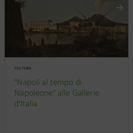
CULTURA
"Napoli al tempo di
Napoleone" alle Gallerie
d'Italia