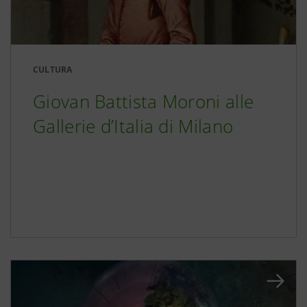
CULTURA
Giovan Battista Moroni alle
Gallerie d’Italia di Milano