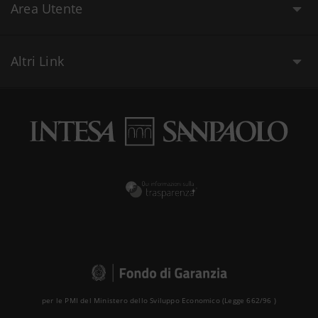
Area Utente
Altri Link
per le PMI del Ministero dello Sviluppo Economico (Legge 662/96 )