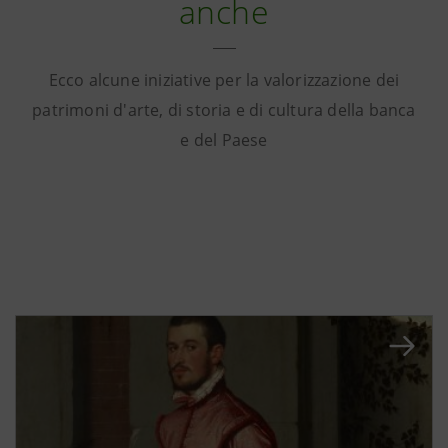
anche
Ecco alcune iniziative per la valorizzazione dei
patrimoni d'arte, di storia e di cultura della banca
e del Paese