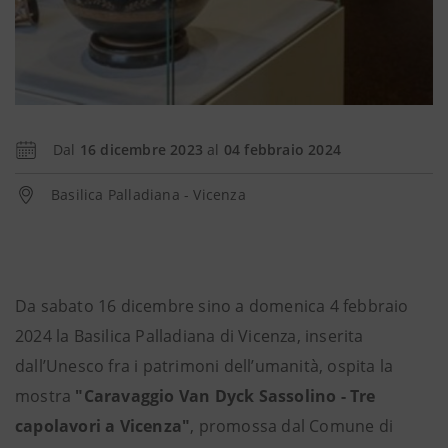
Dal
16 dicembre 2023
al
04 febbraio 2024
Basilica Palladiana - Vicenza
Da sabato 16 dicembre sino a domenica 4 febbraio
2024 la Basilica Palladiana di Vicenza, inserita
dall’Unesco fra i patrimoni dell’umanità, ospita la
mostra
"Caravaggio Van Dyck Sassolino - Tre
capolavori a Vicenza"
, promossa dal Comune di