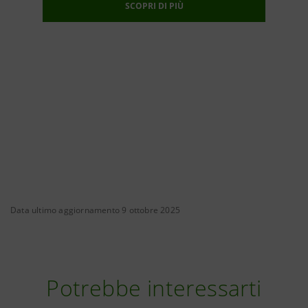
SCOPRI DI PIÙ
Data ultimo aggiornamento 9 ottobre 2025
Potrebbe interessarti