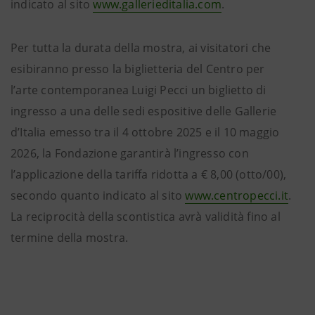
indicato al sito
www.gallerieditalia.com
.
Per tutta la durata della mostra, ai visitatori che
esibiranno presso la biglietteria del Centro per
l’arte contemporanea Luigi Pecci un biglietto di
ingresso a una delle sedi espositive delle Gallerie
d’Italia emesso tra il 4 ottobre 2025 e il 10 maggio
2026, la Fondazione garantirà l’ingresso con
l’applicazione della tariffa ridotta a € 8,00 (otto/00),
secondo quanto indicato al sito
www.centropecci.it
.
La reciprocità della scontistica avrà validità fino al
termine della mostra.