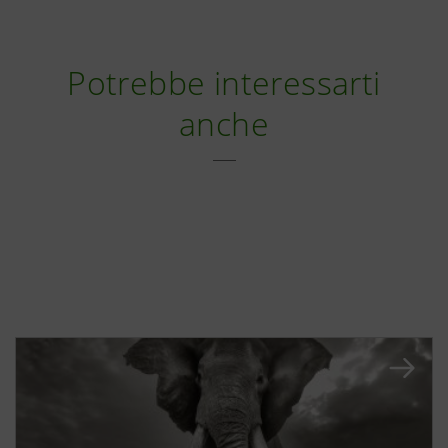
Potrebbe interessarti
anche