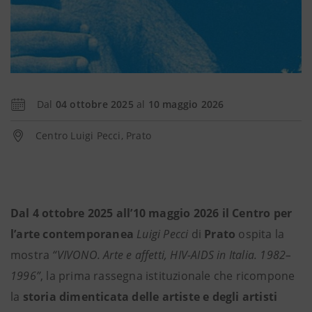
Dal
04 ottobre 2025
al
10 maggio 2026
Centro Luigi Pecci, Prato
Dal 4 ottobre 2025 all’10 maggio 2026 il Centro per
l’arte contemporanea
Luigi Pecci
di
Prato
ospita la
mostra
“VIVONO. Arte e affetti, HIV-AIDS in Italia. 1982–
1996”
, la prima rassegna istituzionale che ricompone
la
storia dimenticata delle artiste e degli artisti