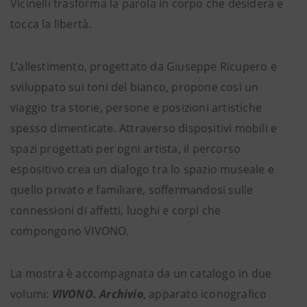
Vicinelli trasforma la parola in corpo che desidera e
tocca la libertà.
L’allestimento, progettato da Giuseppe Ricupero e
sviluppato sui toni del bianco, propone così un
viaggio tra storie, persone e posizioni artistiche
spesso dimenticate. Attraverso dispositivi mobili e
spazi progettati per ogni artista, il percorso
espositivo crea un dialogo tra lo spazio museale e
quello privato e familiare, soffermandosi sulle
connessioni di affetti, luoghi e corpi che
compongono VIVONO.
La mostra è accompagnata da un catalogo in due
volumi:
VIVONO. Archivio
, apparato iconografico