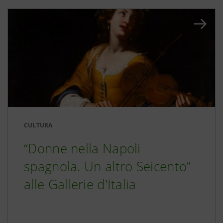
CULTURA
“Donne nella Napoli
spagnola. Un altro Seicento”
alle Gallerie d'Italia