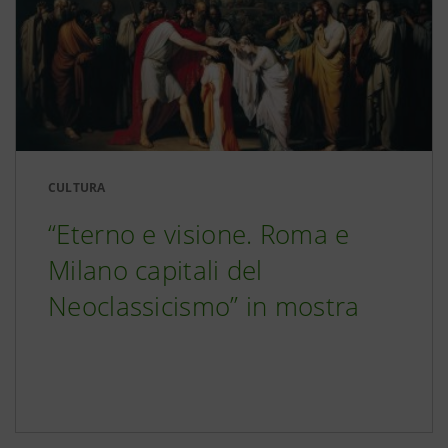
CULTURA
“Eterno e visione. Roma e
Milano capitali del
Neoclassicismo” in mostra