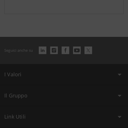
Seguici anche su
I Valori
Il Gruppo
Link Utili