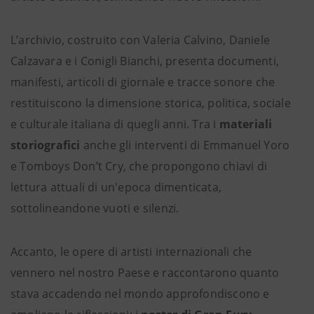
L’archivio, costruito con Valeria Calvino, Daniele
Calzavara e i Conigli Bianchi, presenta documenti,
manifesti, articoli di giornale e tracce sonore che
restituiscono la dimensione storica, politica, sociale
e culturale italiana di quegli anni. Tra i
materiali
storiografici
anche gli interventi di Emmanuel Yoro
e Tomboys Don’t Cry, che propongono chiavi di
lettura attuali di un'epoca dimenticata,
sottolineandone vuoti e silenzi.
Accanto, le opere di artisti internazionali che
vennero nel nostro Paese e raccontarono quanto
stava accadendo nel mondo approfondiscono e