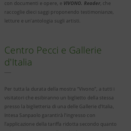
con documenti e opere, e
VIVONO. Reader
, che
raccoglie dieci saggi proponendo testimonianze,
letture e un’antologia sugli artisti.
Centro Pecci e Gallerie
d'Italia
Per tutta la durata della mostra “Vivono”, a tutti i
visitatori che esibiranno un biglietto della stessa
presso la biglietteria di una delle Gallerie d’Italia,
Intesa Sanpaolo garantirà l’ingresso con
l’applicazione della tariffa ridotta secondo quanto