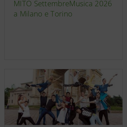
MITO SettembreMusica 2026
a Milano e Torino