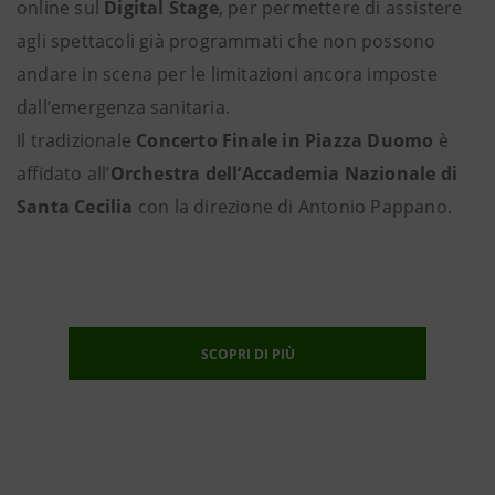
online sul
Digital Stage
, per permettere di assistere
agli spettacoli già programmati che non possono
andare in scena per le limitazioni ancora imposte
dall’emergenza sanitaria.
Il tradizionale
Concerto Finale in Piazza Duomo
è
affidato all’
Orchestra dell’Accademia Nazionale di
Santa Cecilia
con la direzione di Antonio Pappano.
SCOPRI DI PIÙ