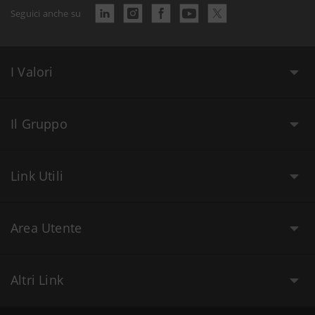
Seguici anche su
I Valori
Il Gruppo
Link Utili
Area Utente
Altri Link