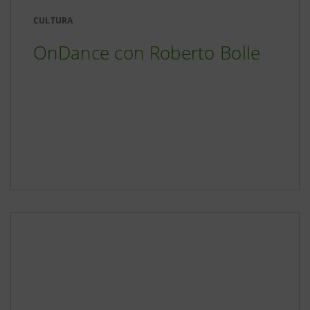
CULTURA
OnDance con Roberto Bolle