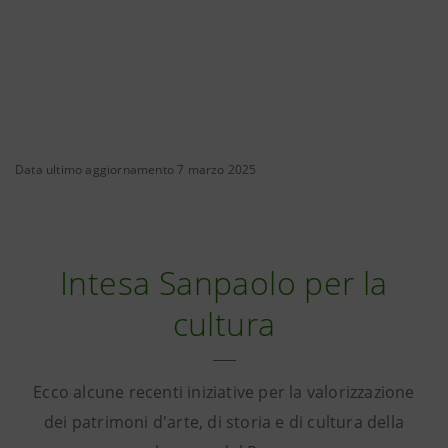
Data ultimo aggiornamento 7 marzo 2025
Intesa Sanpaolo per la
cultura
Ecco alcune recenti iniziative per la valorizzazione
dei patrimoni d'arte, di storia e di cultura della