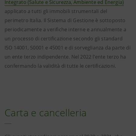
Integrato (Salute e Sicurezza, Ambiente ed Energia)
applicato a tutti gli immobili strumentali del
perimetro Italia. Il Sistema di Gestione è sottoposto
periodicamente a verifiche interne e annualmente a
un processo di certificazione secondo gli standard
ISO 14001, 50001 e 45001 e di sorveglianza da parte di
un ente terzo indipendente. Nel 2022 l’ente terzo ha
confermando la validità di tutte le certificazioni.
Carta e cancelleria