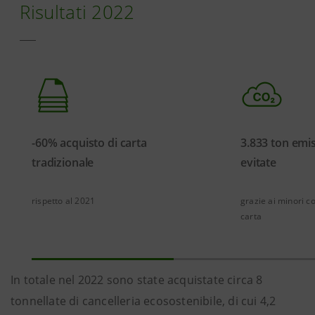
Risultati 2022
-60% acquisto di carta
3.833 ton emis
tradizionale
evitate
rispetto al 2021
grazie ai minori c
carta
In totale nel 2022 sono state acquistate circa 8
tonnellate di cancelleria ecosostenibile, di cui 4,2