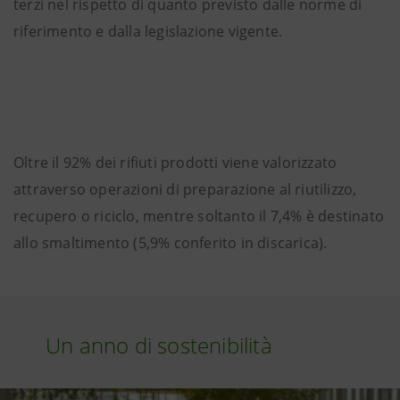
terzi nel rispetto di quanto previsto dalle norme di
riferimento e dalla legislazione vigente.
Oltre il 92% dei rifiuti prodotti viene valorizzato
attraverso operazioni di preparazione al riutilizzo,
recupero o riciclo, mentre soltanto il 7,4% è destinato
allo smaltimento (5,9% conferito in discarica).
Un anno di sostenibilità