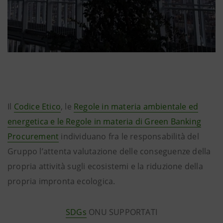
Il
Codice Etico
, le
Regole in materia ambientale ed
energetica e le Regole in materia di Green Banking
Procurement
individuano fra le responsabilità del
Gruppo l’attenta valutazione delle conseguenze della
propria attività sugli ecosistemi e la riduzione della
propria impronta ecologica.
SDGs
ONU SUPPORTATI