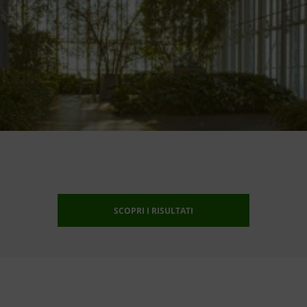
SCOPRI I RISULTATI