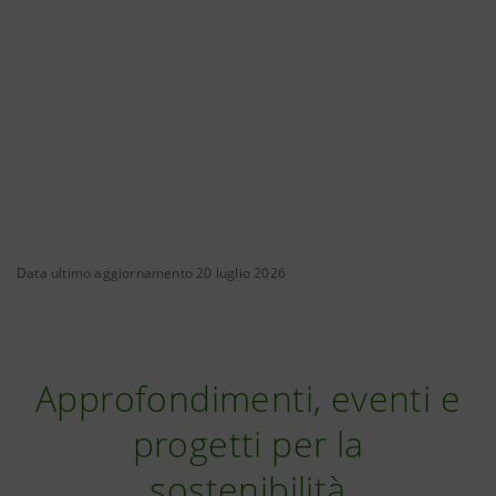
Data ultimo aggiornamento 20 luglio 2026
Approfondimenti, eventi e
progetti per la
sostenibilità