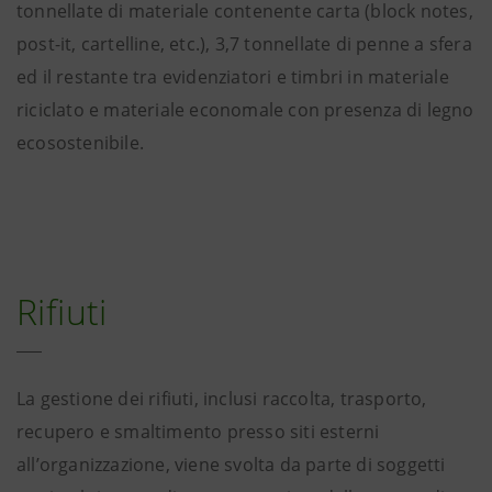
tonnellate di materiale contenente carta (block notes,
post-it, cartelline, etc.), 3,7 tonnellate di penne a sfera
ed il restante tra evidenziatori e timbri in materiale
riciclato e materiale economale con presenza di legno
ecosostenibile.
Rifiuti
La gestione dei rifiuti, inclusi raccolta, trasporto,
recupero e smaltimento presso siti esterni
all’organizzazione, viene svolta da parte di soggetti