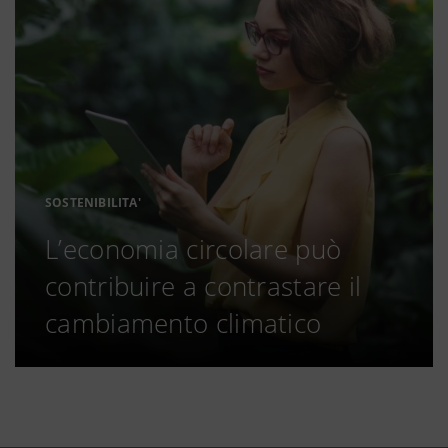
SOSTENIBILITA'
L’economia circolare può
contribuire a contrastare il
cambiamento climatico