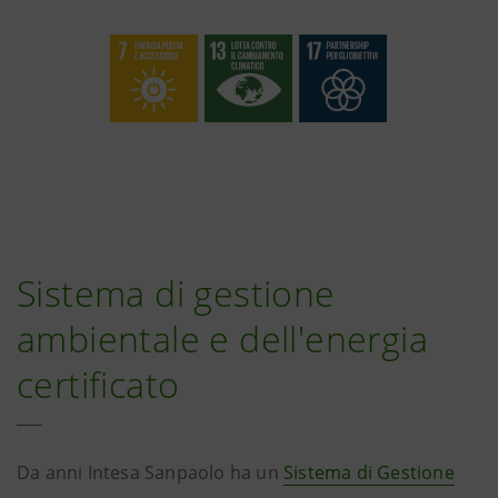
Sistema di gestione
ambientale e dell'energia
certificato
Da anni Intesa Sanpaolo ha un
Sistema di Gestione