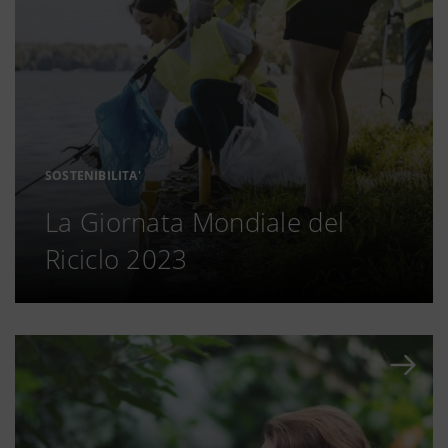
SOSTENIBILITA'
La Giornata Mondiale del
Riciclo 2023