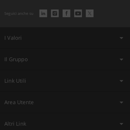
Seguici anche su
I Valori
Il Gruppo
Link Utili
Area Utente
Altri Link