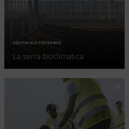
GRATTACIELO SOSTENIBILE
La serra bioclimatica