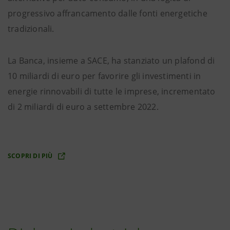
progressivo affrancamento dalle fonti energetiche
tradizionali.
La Banca, insieme a SACE, ha stanziato un plafond di
10 miliardi di euro per favorire gli investimenti in
energie rinnovabili di tutte le imprese, incrementato
di 2 miliardi di euro a settembre 2022.
SCOPRI DI PIÙ