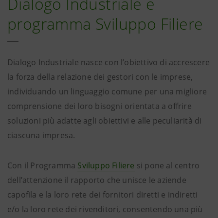
Dialogo Industriale e
programma Sviluppo Filiere
Dialogo Industriale nasce con l’obiettivo di accrescere
la forza della relazione dei gestori con le imprese,
individuando un linguaggio comune per una migliore
comprensione dei loro bisogni orientata a offrire
soluzioni più adatte agli obiettivi e alle peculiarità di
ciascuna impresa.
Con il Programma
Sviluppo Filiere
si pone al centro
dell’attenzione il rapporto che unisce le aziende
capofila e la loro rete dei fornitori diretti e indiretti
e/o la loro rete dei rivenditori, consentendo una più