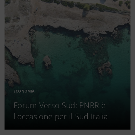
ECONOMIA
Forum Verso Sud: PNRR è
l'occasione per il Sud Italia