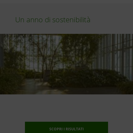
Un anno di sostenibilità
SCOPRI I RISULTATI