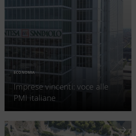
ECONOMIA
Imprese vincenti: voce alle
PMI italiane