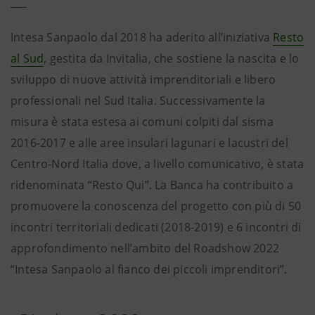
Intesa Sanpaolo dal 2018 ha aderito all’iniziativa
Resto
al Sud
, gestita da Invitalia, che sostiene la nascita e lo
sviluppo di nuove attività imprenditoriali e libero
professionali nel Sud Italia. Successivamente la
misura è stata estesa ai comuni colpiti dal sisma
2016-2017 e alle aree insulari lagunari e lacustri del
Centro-Nord Italia dove, a livello comunicativo, è stata
ridenominata “Resto Qui”. La Banca ha contribuito a
promuovere la conoscenza del progetto con più di 50
incontri territoriali dedicati (2018-2019) e 6 incontri di
approfondimento nell’ambito del Roadshow 2022
“Intesa Sanpaolo al fianco dei piccoli imprenditori”.