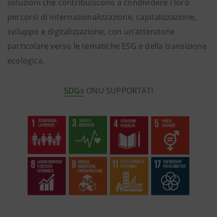
soluzioni che contribuiscono a condividere i loro
percorsi di internazionalizzazione, capitalizzazione,
sviluppo e digitalizzazione, con un’attenzione
particolare verso le tematiche ESG e della transizione
ecologica.
SDGs
ONU SUPPORTATI