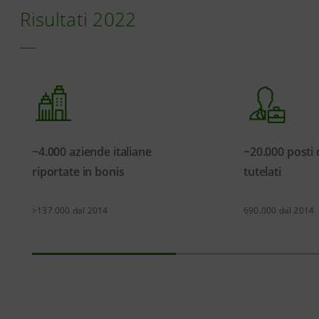
Risultati 2022
~4.000 aziende italiane
~20.000 posti 
riportate in bonis
tutelati
>137.000 dal 2014
690.000 dal 2014