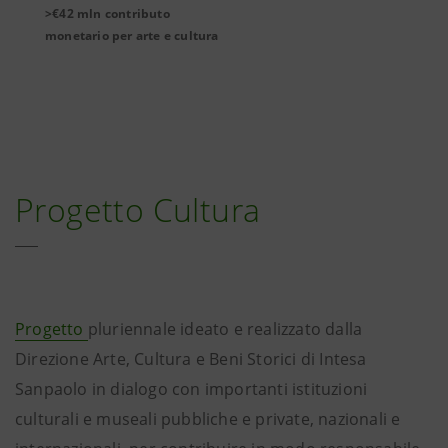
>€42 mln contributo
monetario per arte e cultura
Progetto Cultura
Progetto
pluriennale ideato e realizzato dalla
Direzione Arte, Cultura e Beni Storici di Intesa
Sanpaolo in dialogo con importanti istituzioni
culturali e museali pubbliche e private, nazionali e