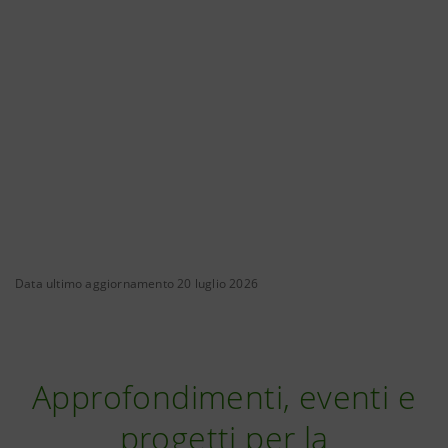
Data ultimo aggiornamento 20 luglio 2026
Approfondimenti, eventi e
progetti per la