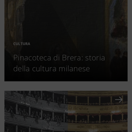
CULTURA
Pinacoteca di Brera: storia
della cultura milanese