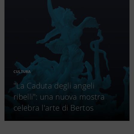
CULTURA
"La Caduta degli angeli
ribelli": una nuova mostra
celebra l'arte di Bertos