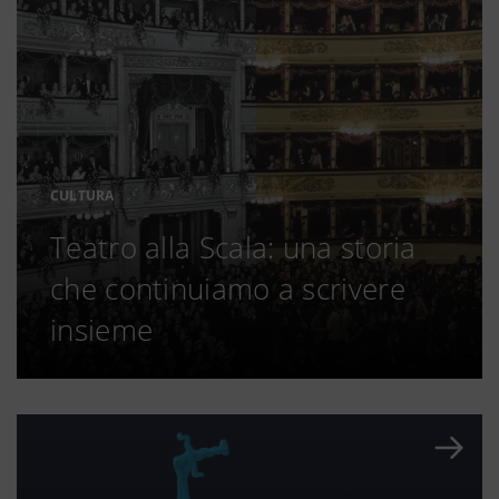
CULTURA
Teatro alla Scala: una storia
che continuiamo a scrivere
insieme