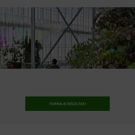
TORNA AI RISULTATI