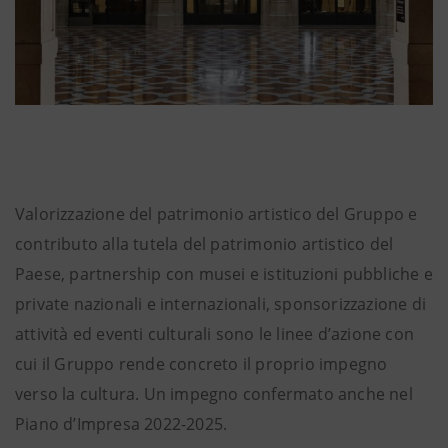
Valorizzazione del patrimonio artistico del Gruppo e
contributo alla tutela del patrimonio artistico del
Paese, partnership con musei e istituzioni pubbliche e
private nazionali e internazionali, sponsorizzazione di
attività ed eventi culturali sono le linee d’azione con
cui il Gruppo rende concreto il proprio impegno
verso la cultura. Un impegno confermato anche nel
Piano d’Impresa 2022-2025.