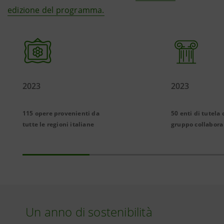
edizione del programma.
2023
2023
115 opere provenienti da
50 enti di tutela 
tutte le regioni italiane
gruppo collabora
Un anno di sostenibilità