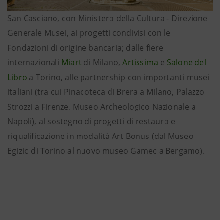
San Casciano, con Ministero della Cultura - Direzione
Generale Musei, ai progetti condivisi con le
Fondazioni di origine bancaria; dalle fiere
internazionali
Miart
di Milano,
Artissima
e
Salone del
Libro
a Torino, alle partnership con importanti musei
italiani (tra cui Pinacoteca di Brera a Milano, Palazzo
Strozzi a Firenze, Museo Archeologico Nazionale a
Napoli), al sostegno di progetti di restauro e
riqualificazione in modalità Art Bonus (dal Museo
Egizio di Torino al nuovo museo Gamec a Bergamo).