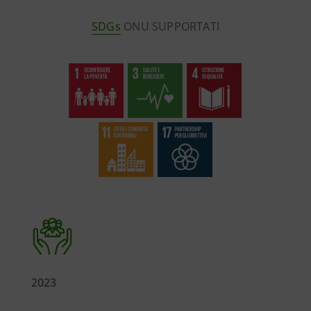
SDGs
ONU SUPPORTATI
2023