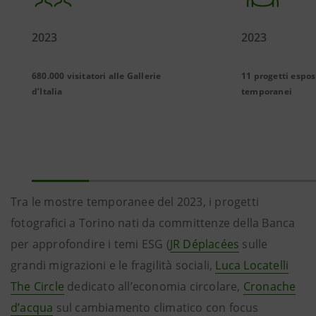
2023
2023
680.000 visitatori alle Gallerie
11 progetti espos
d’Italia
temporanei
Tra le mostre temporanee del 2023, i progetti
fotografici a Torino nati da committenze della Banca
per approfondire i temi ESG (
JR Déplacées
sulle
grandi migrazioni e le fragilità sociali,
Luca Locatelli
The Circle
dedicato all’economia circolare,
Cronache
d’acqua
sul cambiamento climatico con focus