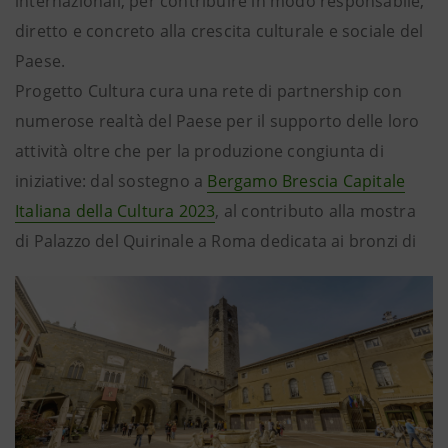
internazionali, per contribuire in modo responsabile,
diretto e concreto alla crescita culturale e sociale del
Paese.
Progetto Cultura cura una rete di partnership con
numerose realtà del Paese per il supporto delle loro
attività oltre che per la produzione congiunta di
iniziative: dal sostegno a
Bergamo Brescia Capitale
Italiana della Cultura 2023
, al contributo alla mostra
di Palazzo del Quirinale a Roma dedicata ai bronzi di