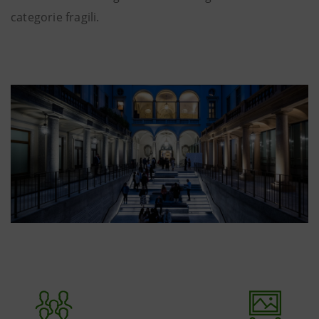
categorie fragili.