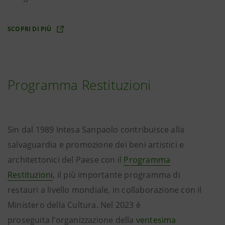
SCOPRI DI PIÙ
Programma Restituzioni
Sin dal 1989 Intesa Sanpaolo contribuisce alla
salvaguardia e promozione dei beni artistici e
architettonici del Paese con il
Programma
Restituzioni
, il più importante programma di
restauri a livello mondiale, in collaborazione con il
Ministero della Cultura. Nel 2023 è
proseguita l’organizzazione della
ventesima