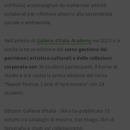
sull’Italia) accompagnati da numerose attività
collaterali per riflettere attorno alla sostenibilità
sociale e ambientale.
Nell’ambito di
Gallerie d’Italia Academy
nel 2023 si è
svolta la terza edizione del
corso gestione dei
patrimoni artistico-culturali e delle collezioni
corporate con
30 studenti partecipanti, 8 borse di
studio e si è svolta la prima edizione del corso
“Napoli-Firenze. L’arte di fare mostre” con 24
studenti.
Edizioni Gallerie d’Italia - Skira ha pubblicato 12
volumi tra cataloghi di mostre, Vox Imago, libri di
fotografia e studi sul collezionismo.