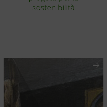
sostenibilità