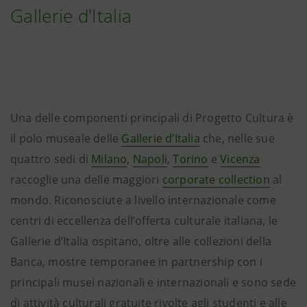
Gallerie d'Italia
Una delle componenti principali di Progetto Cultura è
il polo museale delle
Gallerie d’Italia
che, nelle sue
quattro sedi di
Milano
,
Napoli
,
Torino
e
Vicenza
raccoglie una delle maggiori
corporate collection
al
mondo. Riconosciute a livello internazionale come
centri di eccellenza dell’offerta culturale italiana, le
Gallerie d’Italia ospitano, oltre alle collezioni della
Banca, mostre temporanee in partnership con i
principali musei nazionali e internazionali e sono sede
di attività culturali gratuite rivolte agli studenti e alle