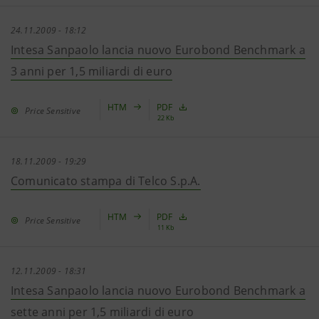
24.11.2009 - 18:12
Intesa Sanpaolo lancia nuovo Eurobond Benchmark a
3 anni per 1,5 miliardi di euro
HTM
PDF
Price Sensitive
22 Kb
18.11.2009 - 19:29
Comunicato stampa di Telco S.p.A.
HTM
PDF
Price Sensitive
11 Kb
12.11.2009 - 18:31
Intesa Sanpaolo lancia nuovo Eurobond Benchmark a
sette anni per 1,5 miliardi di euro