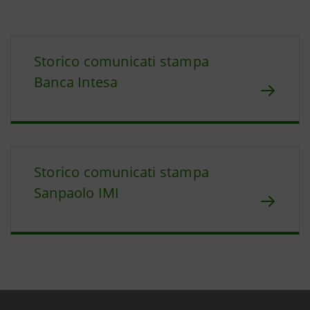
Storico comunicati stampa
Banca Intesa
Storico comunicati stampa
Sanpaolo IMI