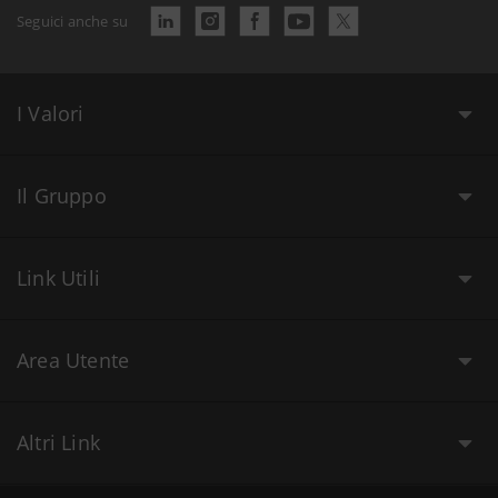
Seguici anche su
I Valori
Il Gruppo
Link Utili
Area Utente
Altri Link