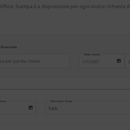
Ufficio Stampa è a disposizione per ogni vostra richiesta 
 Avanzata
Data inizio
Anno
Filtro per Ente
Tutti