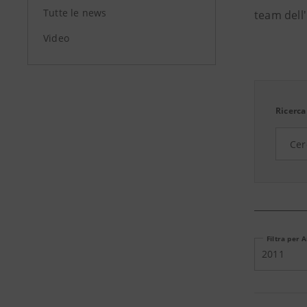
Tutte le news
team dell'
Video
Ricerca
Filtra per 
2011