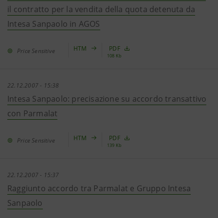
il contratto per la vendita della quota detenuta da
Intesa Sanpaolo in AGOS
HTM
PDF
Price Sensitive
108 Kb
22.12.2007 - 15:38
Intesa Sanpaolo: precisazione su accordo transattivo
con Parmalat
HTM
PDF
Price Sensitive
139 Kb
22.12.2007 - 15:37
Raggiunto accordo tra Parmalat e Gruppo Intesa
Sanpaolo