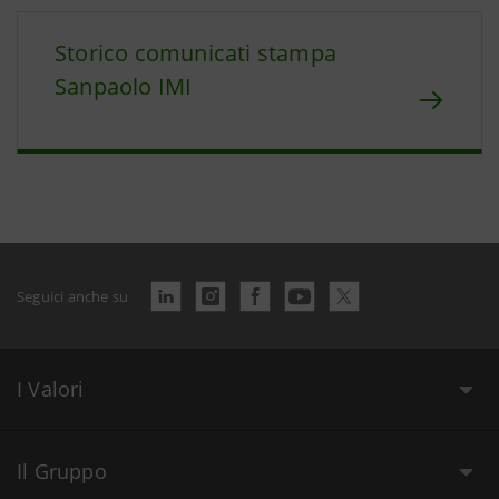
Storico comunicati stampa
Sanpaolo IMI
Seguici anche su
I Valori
Il Gruppo