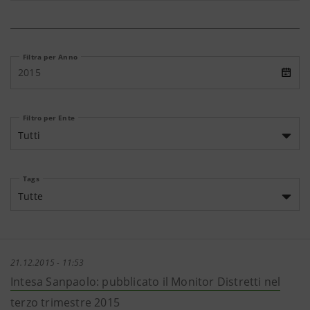
Filtra per Anno
2015
Filtro per Ente
Tutti
Tags
Tutte
21.12.2015 - 11:53
Intesa Sanpaolo: pubblicato il Monitor Distretti nel
terzo trimestre 2015