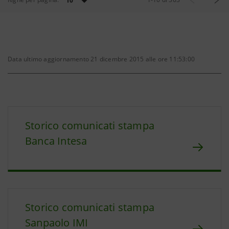
10
Data ultimo aggiornamento 21 dicembre 2015 alle ore 11:53:00
Storico comunicati stampa
Banca Intesa
Storico comunicati stampa
Sanpaolo IMI