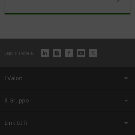
Seguici anche su
I Valori
Il Gruppo
Link Utili