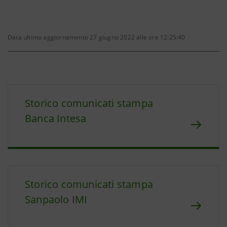
Data ultimo aggiornamento 27 giugno 2022 alle ore 12:25:40
Storico comunicati stampa
Banca Intesa
Storico comunicati stampa
Sanpaolo IMI