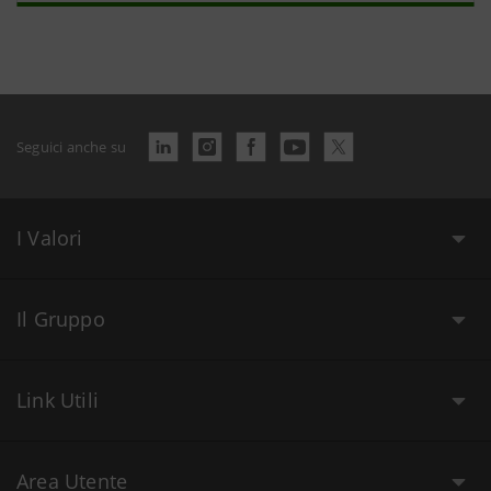
Seguici anche su
I Valori
Il Gruppo
Link Utili
Area Utente